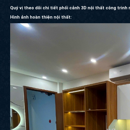
Quý vị theo dõi chi tiết phối cảnh 3D nội thất công trình
Hình ảnh hoàn thiện nội thất: