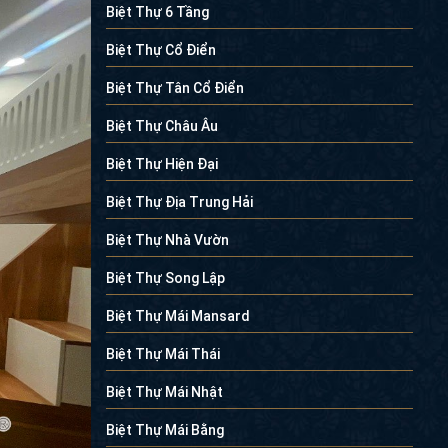
Biệt Thự 6 Tầng
Biệt Thự Cổ Điển
Biệt Thự Tân Cổ Điển
Biệt Thự Châu Âu
Biệt Thự Hiện Đại
Biệt Thự Địa Trung Hải
Biệt Thự Nhà Vườn
Biệt Thự Song Lập
Biệt Thự Mái Mansard
Biệt Thự Mái Thái
Biệt Thự Mái Nhật
Biệt Thự Mái Bằng