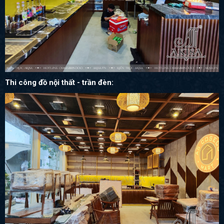
Thi công đồ nội thất - trần đèn: