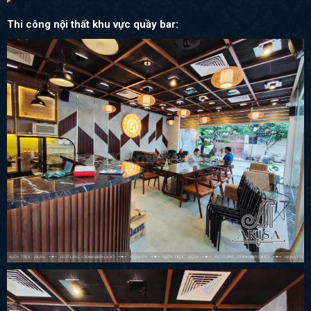
Thi công nội thất khu vực quầy bar: