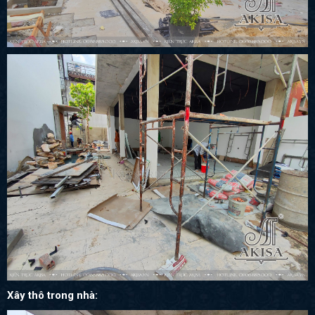
Xây thô trong nhà: