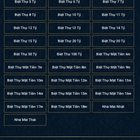
Biệt Thự 5 Tỷ
Biệt Thự 6 Tỷ
Biệt Thự 7 Tỷ
Biệt Thự 8 Tỷ
Biệt Thự 10 Tỷ
Biệt Thự 11 Tỷ
Biệt Thự 12 Tỷ
Biệt Thự 13 Tỷ
Biệt Thự 14 Tỷ
Biệt Thự 15 Tỷ
Biệt Thự 20 Tỷ
Biệt Thự 30 Tỷ
Biệt Thự 50 Tỷ
Biệt Thự 100 Tỷ
Biệt Thự Mặt Tiền 6m
Biệt Thự Mặt Tiền 7m
Biệt Thự Mặt Tiền 8m
Biệt Thự Mặt Tiền 9m
Biệt Thự Mặt Tiền 10m
Biệt Thự Mặt Tiền 12m
Biệt Thự Mặt Tiền 13m
Biệt Thự Mặt Tiền 14m
Biệt Thự Mặt Tiền 15m
Biệt Thự Mặt Tiền 16m
Biệt Thự Mặt Tiền 17m
Biệt Thự Mặt Tiền 18m
Nhà Mái Nhật
Nhà Mái Thái