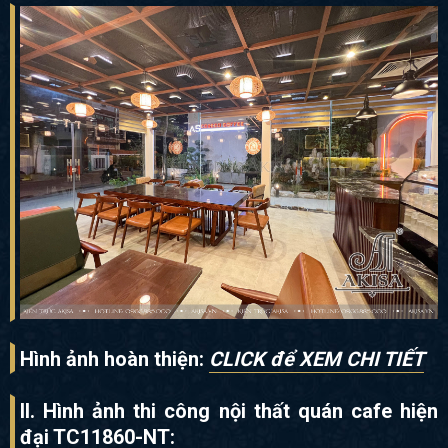
Hình ảnh hoàn thiện:
CLICK để XEM CHI TIẾT
II. Hình ảnh thi công nội thất quán cafe hiện
đại TC11860-NT: