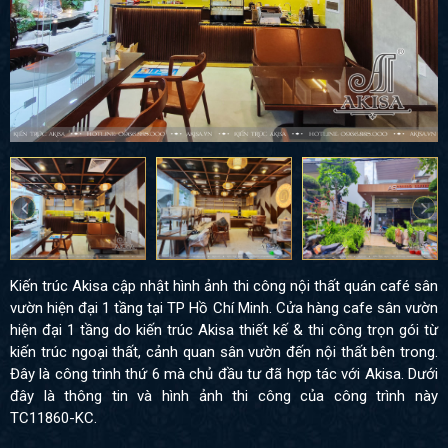
Kiến trúc Akisa cập nhật hình ảnh thi công nội thất quán café sân
vườn hiện đại 1 tầng tại TP Hồ Chí Minh. Cửa hàng cafe sân vườn
hiện đại 1 tầng do kiến trúc Akisa thiết kế & thi công trọn gói từ
kiến trúc ngoại thất, cảnh quan sân vườn đến nội thất bên trong.
Đây là công trình thứ 6 mà chủ đầu tư đã hợp tác với Akisa. Dưới
đây là thông tin và hình ảnh thi công của công trình này
TC11860-KC.