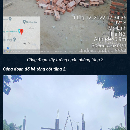
Công đoạn xây tường ngăn phòng tầng 2
Công đoạn đổ bê tông cột tầng 2: