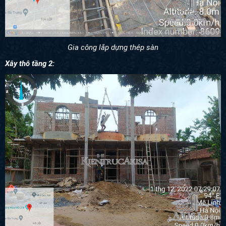
Gia công lắp dựng thép sàn
Xây thô tầng 2: