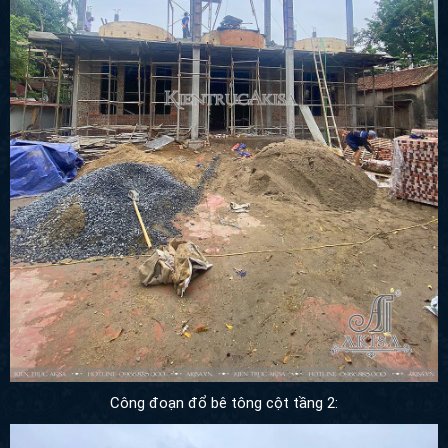
Công đoạn đổ bê tông cột tầng 2: