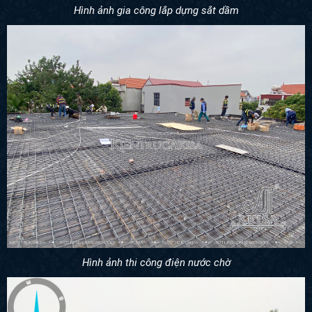
Hình ảnh gia công lắp dựng sắt dầm
Hình ảnh thi công điện nước chờ