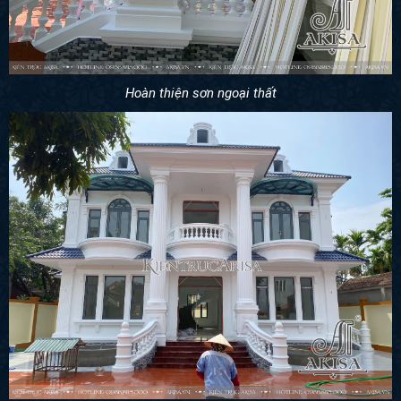
Hoàn thiện sơn ngoại thất