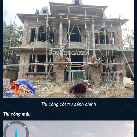
Thi công cột trụ sảnh chính
Thi công mái: