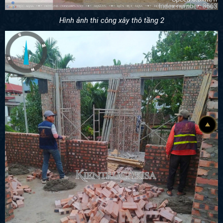
Hình ảnh thi công xây thô tầng 2