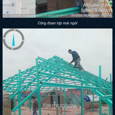
Công đoạn lợp mái ngói