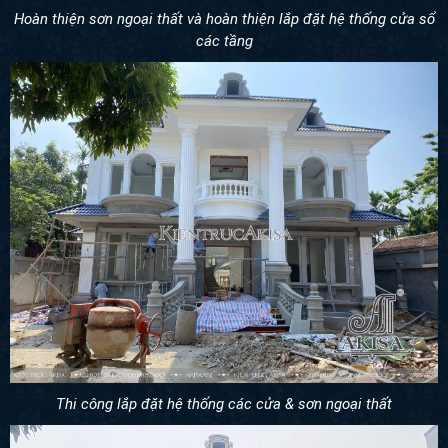
Hoàn thiện sơn ngoại thất và hoàn thiện lắp đặt hệ thống cửa sổ
các tầng
Thi công lắp đặt hệ thống các cửa & sơn ngoại thất