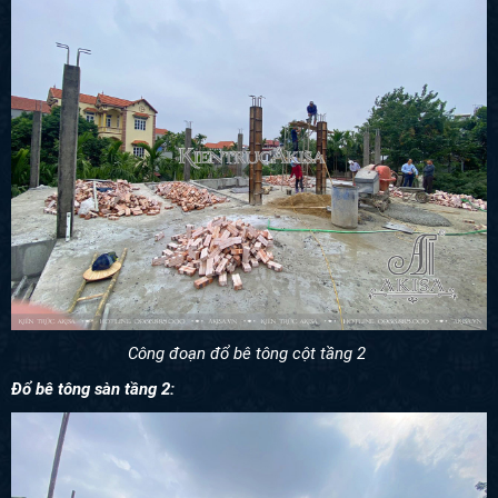
Công đoạn đổ bê tông cột tầng 2
Đổ bê tông sàn tầng 2: