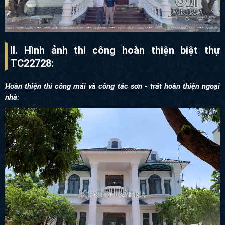
II. Hình ảnh thi công hoàn thiện biệt thự
TC22728
:
Hoàn thiện thi công mái và công tác sơn - trát hoàn thiện ngoại
nhà: