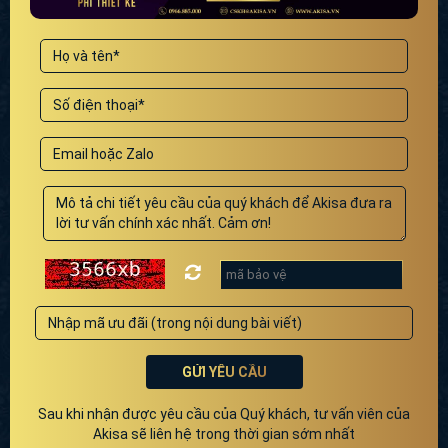
GỬI YÊU CẦU
Sau khi nhận được yêu cầu của Quý khách, tư vấn viên của
Akisa sẽ liên hệ trong thời gian sớm nhất