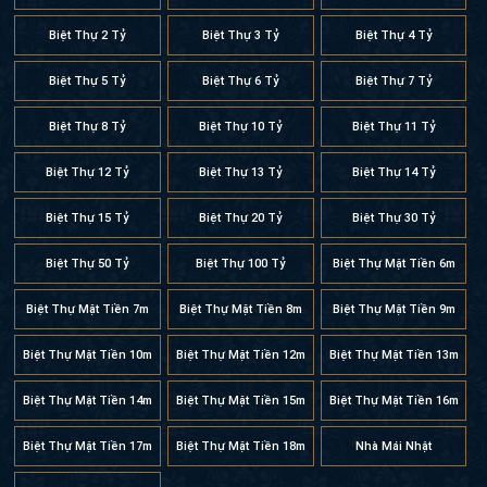
Biệt Thự 2 Tỷ
Biệt Thự 3 Tỷ
Biệt Thự 4 Tỷ
Biệt Thự 5 Tỷ
Biệt Thự 6 Tỷ
Biệt Thự 7 Tỷ
Biệt Thự 8 Tỷ
Biệt Thự 10 Tỷ
Biệt Thự 11 Tỷ
Biệt Thự 12 Tỷ
Biệt Thự 13 Tỷ
Biệt Thự 14 Tỷ
Biệt Thự 15 Tỷ
Biệt Thự 20 Tỷ
Biệt Thự 30 Tỷ
Biệt Thự 50 Tỷ
Biệt Thự 100 Tỷ
Biệt Thự Mặt Tiền 6m
Biệt Thự Mặt Tiền 7m
Biệt Thự Mặt Tiền 8m
Biệt Thự Mặt Tiền 9m
Biệt Thự Mặt Tiền 10m
Biệt Thự Mặt Tiền 12m
Biệt Thự Mặt Tiền 13m
Biệt Thự Mặt Tiền 14m
Biệt Thự Mặt Tiền 15m
Biệt Thự Mặt Tiền 16m
Biệt Thự Mặt Tiền 17m
Biệt Thự Mặt Tiền 18m
Nhà Mái Nhật