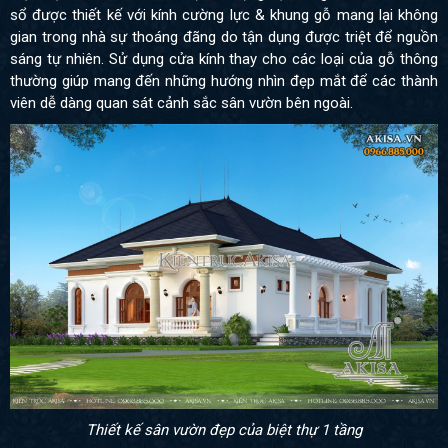
sổ được thiết kế với kính cường lực & khung gỗ mang lại không
gian trong nhà sự thoáng đãng do tận dụng được triệt để nguồn
sáng tự nhiên. Sử dụng cửa kính thay cho các loại của gỗ thông
thường giúp mang đến những hướng nhìn đẹp mắt để các thành
viên dễ dàng quan sát cảnh sắc sân vườn bên ngoài.
Thiết kế sân vườn đẹp của biệt thự 1 tầng