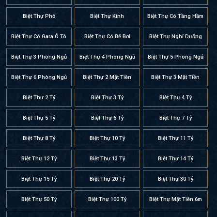
Biệt Thự Phố
Biệt Thự Kính
Biệt Thự Có Tầng Hầm
Biệt Thự Có Gara Ô Tô
Biệt Thự Có Bể Bơi
Biệt Thự Nghỉ Dưỡng
Biệt Thự 3 Phòng Ngủ
Biệt Thự 4 Phòng Ngủ
Biệt Thự 5 Phòng Ngủ
Biệt Thự 6 Phòng Ngủ
Biệt Thự 2 Mặt Tiền
Biệt Thự 3 Mặt Tiền
Biệt Thự 2 Tỷ
Biệt Thự 3 Tỷ
Biệt Thự 4 Tỷ
Biệt Thự 5 Tỷ
Biệt Thự 6 Tỷ
Biệt Thự 7 Tỷ
Biệt Thự 8 Tỷ
Biệt Thự 10 Tỷ
Biệt Thự 11 Tỷ
Biệt Thự 12 Tỷ
Biệt Thự 13 Tỷ
Biệt Thự 14 Tỷ
Biệt Thự 15 Tỷ
Biệt Thự 20 Tỷ
Biệt Thự 30 Tỷ
Biệt Thự 50 Tỷ
Biệt Thự 100 Tỷ
Biệt Thự Mặt Tiền 6m