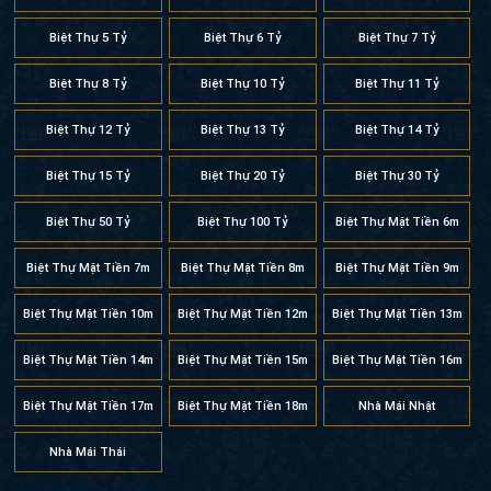
Biệt Thự 5 Tỷ
Biệt Thự 6 Tỷ
Biệt Thự 7 Tỷ
Biệt Thự 8 Tỷ
Biệt Thự 10 Tỷ
Biệt Thự 11 Tỷ
Biệt Thự 12 Tỷ
Biệt Thự 13 Tỷ
Biệt Thự 14 Tỷ
Biệt Thự 15 Tỷ
Biệt Thự 20 Tỷ
Biệt Thự 30 Tỷ
Biệt Thự 50 Tỷ
Biệt Thự 100 Tỷ
Biệt Thự Mặt Tiền 6m
Biệt Thự Mặt Tiền 7m
Biệt Thự Mặt Tiền 8m
Biệt Thự Mặt Tiền 9m
Biệt Thự Mặt Tiền 10m
Biệt Thự Mặt Tiền 12m
Biệt Thự Mặt Tiền 13m
Biệt Thự Mặt Tiền 14m
Biệt Thự Mặt Tiền 15m
Biệt Thự Mặt Tiền 16m
Biệt Thự Mặt Tiền 17m
Biệt Thự Mặt Tiền 18m
Nhà Mái Nhật
Nhà Mái Thái