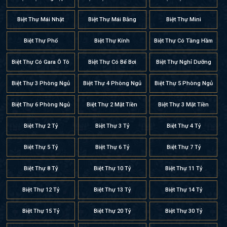
Biệt Thự Mái Nhật
Biệt Thự Mái Bằng
Biệt Thự Mini
Biệt Thự Phố
Biệt Thự Kính
Biệt Thự Có Tầng Hầm
Biệt Thự Có Gara Ô Tô
Biệt Thự Có Bể Bơi
Biệt Thự Nghỉ Dưỡng
Biệt Thự 3 Phòng Ngủ
Biệt Thự 4 Phòng Ngủ
Biệt Thự 5 Phòng Ngủ
Biệt Thự 6 Phòng Ngủ
Biệt Thự 2 Mặt Tiền
Biệt Thự 3 Mặt Tiền
Biệt Thự 2 Tỷ
Biệt Thự 3 Tỷ
Biệt Thự 4 Tỷ
Biệt Thự 5 Tỷ
Biệt Thự 6 Tỷ
Biệt Thự 7 Tỷ
Biệt Thự 8 Tỷ
Biệt Thự 10 Tỷ
Biệt Thự 11 Tỷ
Biệt Thự 12 Tỷ
Biệt Thự 13 Tỷ
Biệt Thự 14 Tỷ
Biệt Thự 15 Tỷ
Biệt Thự 20 Tỷ
Biệt Thự 30 Tỷ