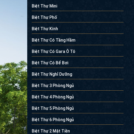
Biệt Thự Mini
Biệt Thự Phố
Biệt Thự Kính
Biệt Thự Có Tầng Hầm
Biệt Thự Có Gara Ô Tô
Biệt Thự Có Bể Bơi
Biệt Thự Nghỉ Dưỡng
Biệt Thự 3 Phòng Ngủ
Biệt Thự 4 Phòng Ngủ
Biệt Thự 5 Phòng Ngủ
Biệt Thự 6 Phòng Ngủ
Biệt Thự 2 Mặt Tiền