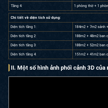
Tầng 4:
1 phòng thờ + 1 phòn
Chi tiết về diện tích sử dụng:
Diện tích tầng 1:
184m2 + 7m2 sảnh +
Diện tích tầng 2:
188m2 + 48m2 ban c
Diện tích tầng 3:
188m2 + 52m2 ban c
Diện tích tầng 4:
151m2 + 41m2 ban 
II. Một số hình ảnh phối cảnh 3D của