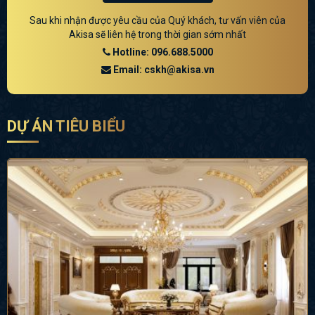
Sau khi nhận được yêu cầu của Quý khách, tư vấn viên của
Akisa sẽ liên hệ trong thời gian sớm nhất
Hotline: 096.688.5000
Email: cskh@akisa.vn
DỰ ÁN TIÊU BIỂU