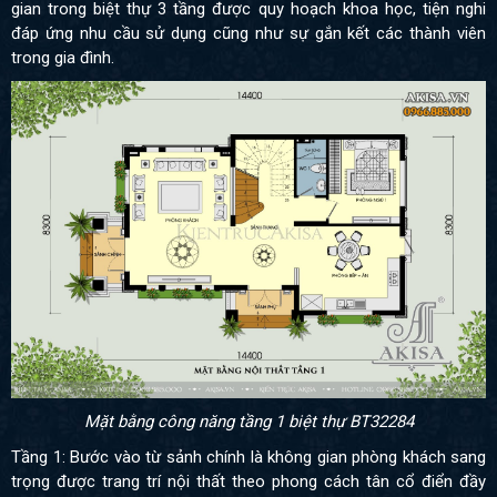
gian trong biệt thự 3 tầng được quy hoạch khoa học, tiện nghi
đáp ứng nhu cầu sử dụng cũng như sự gắn kết các thành viên
trong gia đình.
Mặt bằng công năng tầng 1 biệt thự BT32284
Tầng 1: Bước vào từ sảnh chính là không gian phòng khách sang
trọng được trang trí nội thất theo phong cách tân cổ điển đầy