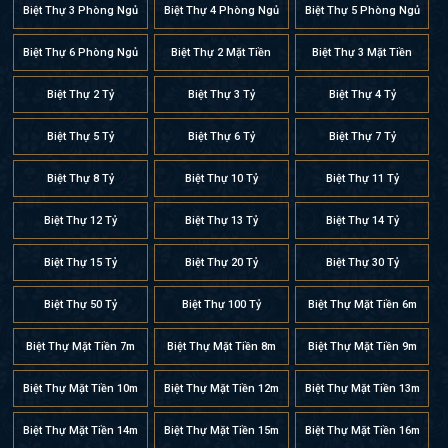
Biệt Thự 3 Phòng Ngủ
Biệt Thự 4 Phòng Ngủ
Biệt Thự 5 Phòng Ngủ
Biệt Thự 6 Phòng Ngủ
Biệt Thự 2 Mặt Tiền
Biệt Thự 3 Mặt Tiền
Biệt Thự 2 Tỷ
Biệt Thự 3 Tỷ
Biệt Thự 4 Tỷ
Biệt Thự 5 Tỷ
Biệt Thự 6 Tỷ
Biệt Thự 7 Tỷ
Biệt Thự 8 Tỷ
Biệt Thự 10 Tỷ
Biệt Thự 11 Tỷ
Biệt Thự 12 Tỷ
Biệt Thự 13 Tỷ
Biệt Thự 14 Tỷ
Biệt Thự 15 Tỷ
Biệt Thự 20 Tỷ
Biệt Thự 30 Tỷ
Biệt Thự 50 Tỷ
Biệt Thự 100 Tỷ
Biệt Thự Mặt Tiền 6m
Biệt Thự Mặt Tiền 7m
Biệt Thự Mặt Tiền 8m
Biệt Thự Mặt Tiền 9m
Biệt Thự Mặt Tiền 10m
Biệt Thự Mặt Tiền 12m
Biệt Thự Mặt Tiền 13m
Biệt Thự Mặt Tiền 14m
Biệt Thự Mặt Tiền 15m
Biệt Thự Mặt Tiền 16m