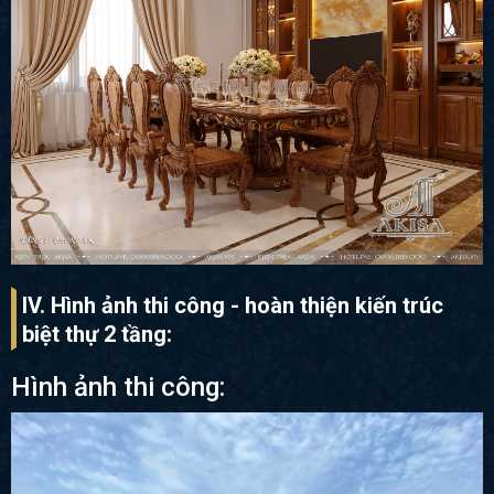
IV. Hình ảnh thi công - hoàn thiện kiến trúc
biệt thự 2 tầng:
Hình ảnh thi công: