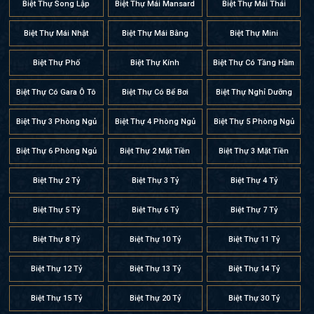
Biệt Thự Song Lập
Biệt Thự Mái Mansard
Biệt Thự Mái Thái
Biệt Thự Mái Nhật
Biệt Thự Mái Bằng
Biệt Thự Mini
Biệt Thự Phố
Biệt Thự Kính
Biệt Thự Có Tầng Hầm
Biệt Thự Có Gara Ô Tô
Biệt Thự Có Bể Bơi
Biệt Thự Nghỉ Dưỡng
Biệt Thự 3 Phòng Ngủ
Biệt Thự 4 Phòng Ngủ
Biệt Thự 5 Phòng Ngủ
Biệt Thự 6 Phòng Ngủ
Biệt Thự 2 Mặt Tiền
Biệt Thự 3 Mặt Tiền
Biệt Thự 2 Tỷ
Biệt Thự 3 Tỷ
Biệt Thự 4 Tỷ
Biệt Thự 5 Tỷ
Biệt Thự 6 Tỷ
Biệt Thự 7 Tỷ
Biệt Thự 8 Tỷ
Biệt Thự 10 Tỷ
Biệt Thự 11 Tỷ
Biệt Thự 12 Tỷ
Biệt Thự 13 Tỷ
Biệt Thự 14 Tỷ
Biệt Thự 15 Tỷ
Biệt Thự 20 Tỷ
Biệt Thự 30 Tỷ