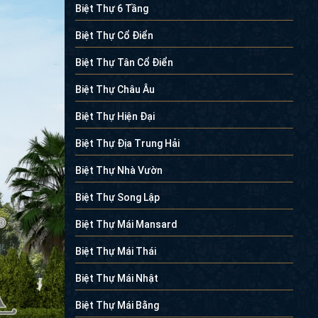
Biệt Thự 6 Tầng
Biệt Thự Cổ Điển
Biệt Thự Tân Cổ Điển
Biệt Thự Châu Âu
Biệt Thự Hiện Đại
Biệt Thự Địa Trung Hải
Biệt Thự Nhà Vườn
Biệt Thự Song Lập
Biệt Thự Mái Mansard
Biệt Thự Mái Thái
Biệt Thự Mái Nhật
Biệt Thự Mái Bằng