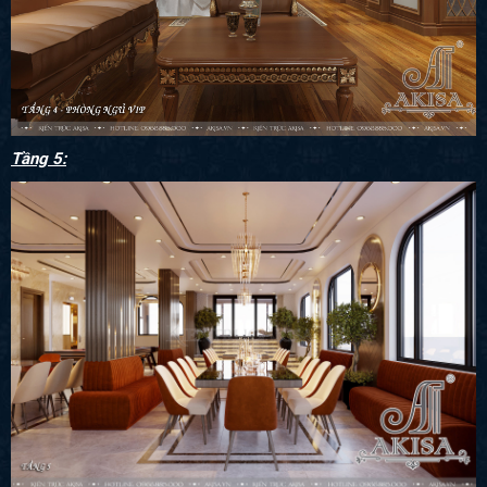
Tầng 5: