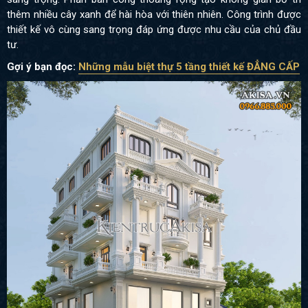
thêm nhiều cây xanh để hài hòa với thiên nhiên. Công trình được
thiết kế vô cùng sang trọng đáp ứng được nhu cầu của chủ đầu
tư.
Gợi ý bạn đọc:
Những mẫu biệt thự 5 tầng thiết kế ĐẲNG CẤP