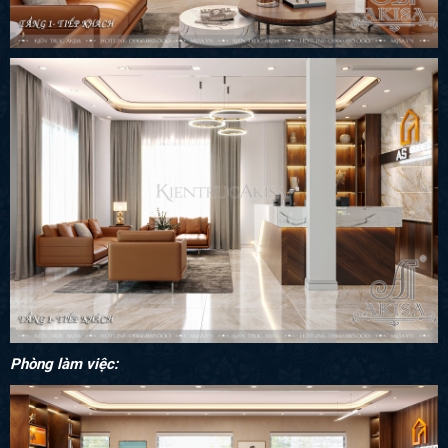
Phòng làm việc: