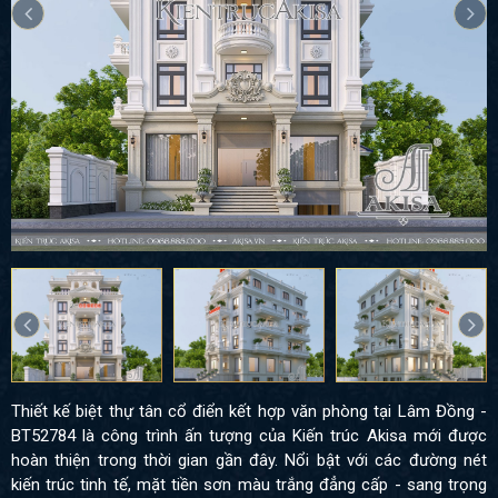
Thiết kế biệt thự tân cổ điển kết hợp văn phòng tại Lâm Đồng -
BT52784 là công trình ấn tượng của Kiến trúc Akisa mới được
hoàn thiện trong thời gian gần đây. Nổi bật với các đường nét
kiến trúc tinh tế, mặt tiền sơn màu trắng đẳng cấp - sang trọng