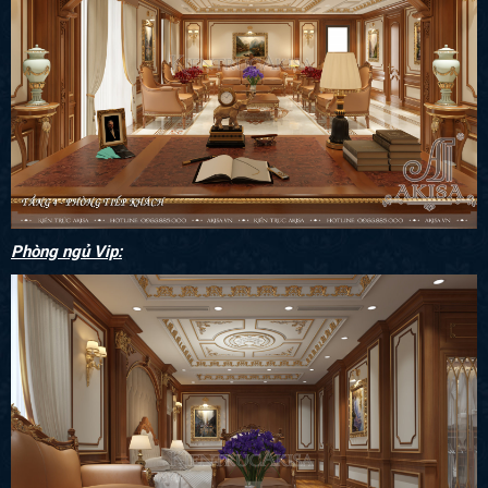
Phòng ngủ Vip: