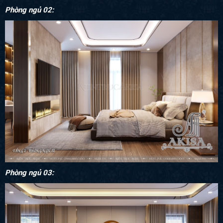
Phòng ngủ 02:
Phòng ngủ 03: