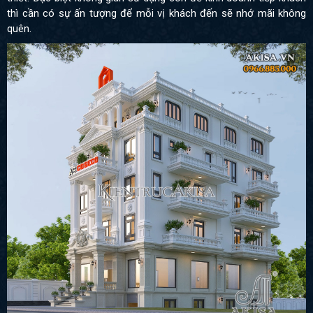
thì cần có sự ấn tượng để mỗi vị khách đến sẽ nhớ mãi không
quên.