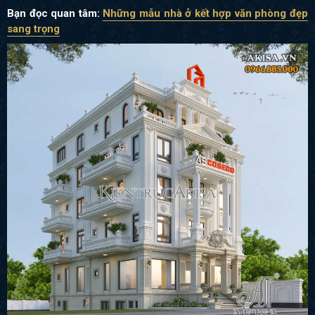
Bạn đọc quan tâm:
Những mẫu nhà ở kết hợp văn phòng đẹp
sang trọng