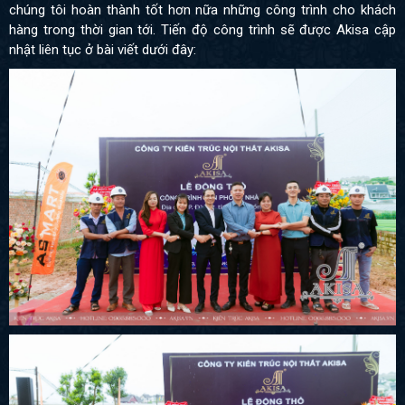
chúng tôi hoàn thành tốt hơn nữa những công trình cho khách
hàng trong thời gian tới. Tiến độ công trình sẽ được Akisa cập
nhật liên tục ở bài viết dưới đây: