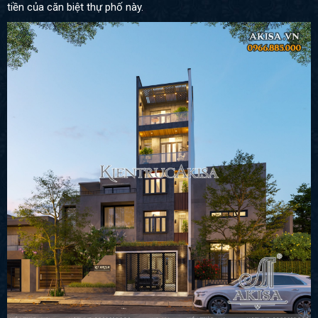
tiền của căn biệt thự phố này.