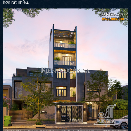
hơn rất nhiều.