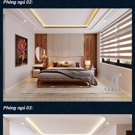
Phòng ngủ 02:
Phòng ngủ 03: