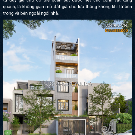
quanh, là không gian mở đắt giá cho lưu thông không khí từ bên
trong và bên ngoài ngôi nhà.