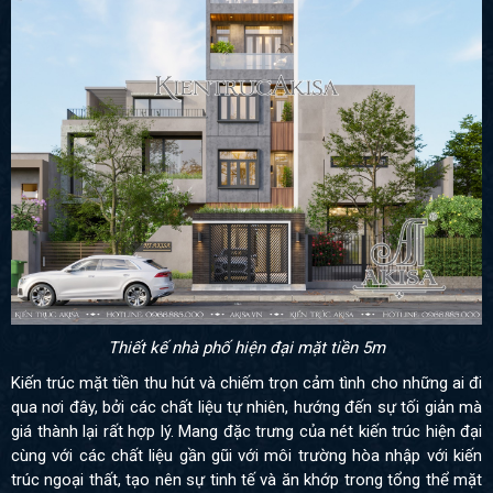
Thiết kế nhà phố hiện đại mặt tiền 5m
Kiến trúc mặt tiền thu hút và chiếm trọn cảm tình cho những ai đi
qua nơi đây, bởi các chất liệu tự nhiên, hướng đến sự tối giản mà
giá thành lại rất hợp lý. Mang đặc trưng của nét kiến trúc hiện đại
cùng với các chất liệu gần gũi với môi trường hòa nhập với kiến
trúc ngoại thất, tạo nên sự tinh tế và ăn khớp trong tổng thể mặt