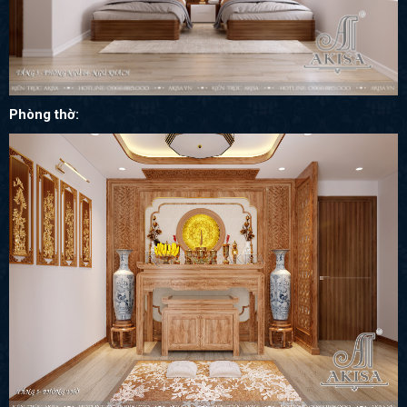
Phòng thờ: