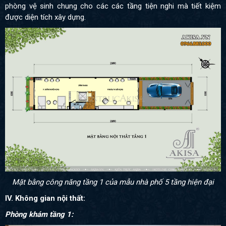
phòng vệ sinh chung cho các các tầng tiện nghi mà tiết kiệm
được diện tích xây dựng.
Mặt bằng công năng tầng 1 của mẫu nhà phố 5 tầng hiện đại
IV. Không gian nội thất:
Phòng khám tầng 1: