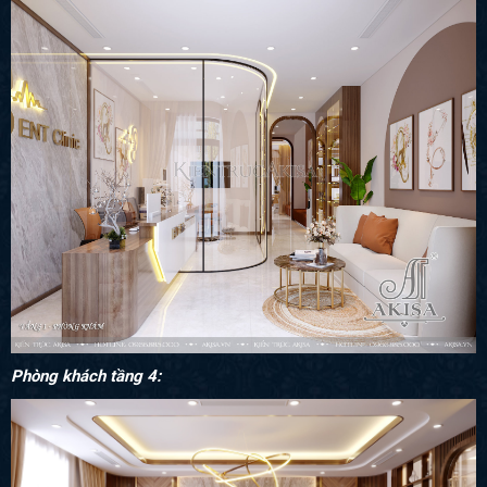
Phòng khách tầng 4: