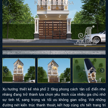
Xu hướng thiết kế nhà phố 2 tầng phong cách tân cổ điển nhẹ
nhàng đang trở thành lựa chọn yêu thích của nhiều gia chủ nhờ
sự tinh tế, sang trọng và tối ưu không gian sống. Với những
đường nét kiến trúc thanh thoát, kết hợp cùng chi tiết trang trí