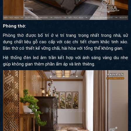
Phòng thờ:
Phòng thờ được bố trí ở vị trí trang trọng nhất trong nhà, sử
dụng chất liệu gỗ cao cấp với các chi tiết chạm khắc tinh xảo.
Bàn thờ có thiết kế vững chãi, hài hòa với tổng thể không gian.
Hệ thống đèn led âm trần kết hợp với ánh sáng vàng dịu nhẹ
giúp không gian thêm phần ấm áp và linh thiêng.