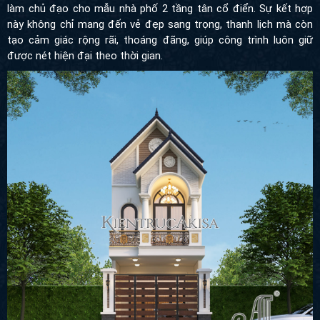
làm chủ đạo cho mẫu nhà phố 2 tầng tân cổ điển. Sự kết hợp
này không chỉ mang đến vẻ đẹp sang trọng, thanh lịch mà còn
tạo cảm giác rộng rãi, thoáng đãng, giúp công trình luôn giữ
được nét hiện đại theo thời gian.