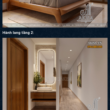
Hành lang tầng 2: