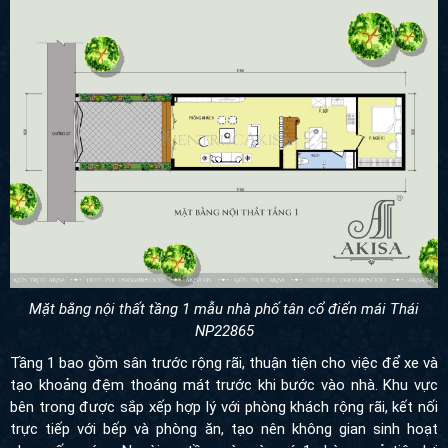
Mặt bằng nội thất tầng 1 mẫu nhà phố tân cổ điển mái Thái
NP22865
Tầng 1 bao gồm sân trước rộng rãi, thuận tiện cho việc để xe và
tạo khoảng đệm thoáng mát trước khi bước vào nhà. Khu vực
bên trong được sắp xếp hợp lý với phòng khách rộng rãi, kết nối
trực tiếp với bếp và phòng ăn, tạo nên không gian sinh hoạt