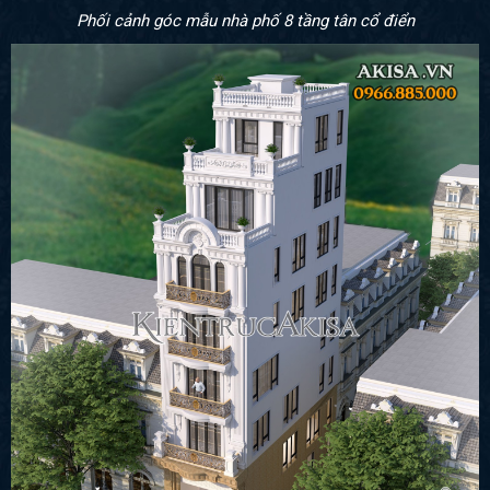
Phối cảnh góc mẫu nhà phố 8 tầng tân cổ điển