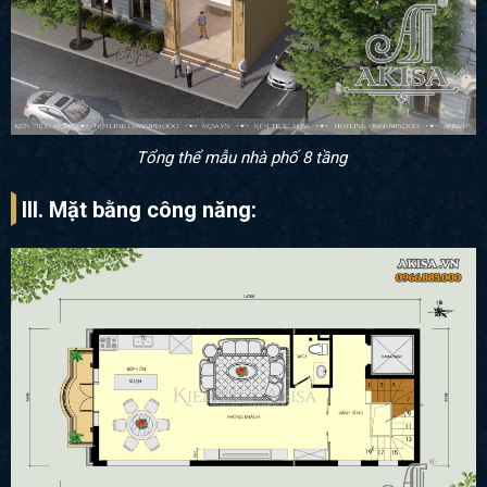
Tổng thể mẫu nhà phố 8 tầng
III. Mặt bằng công năng: