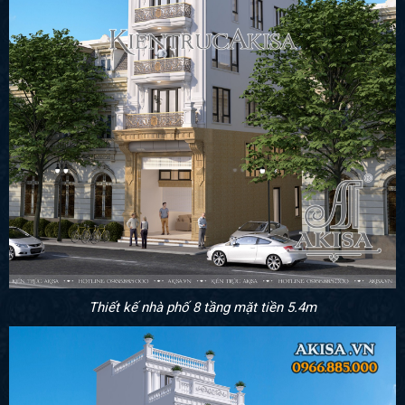
Thiết kế nhà phố 8 tầng mặt tiền 5.4m