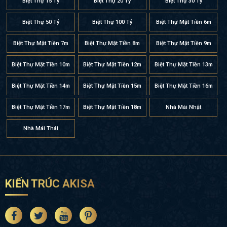
Biệt Thự 15 Tỷ
Biệt Thự 20 Tỷ
Biệt Thự 30 Tỷ
Biệt Thự 50 Tỷ
Biệt Thự 100 Tỷ
Biệt Thự Mặt Tiền 6m
Biệt Thự Mặt Tiền 7m
Biệt Thự Mặt Tiền 8m
Biệt Thự Mặt Tiền 9m
Biệt Thự Mặt Tiền 10m
Biệt Thự Mặt Tiền 12m
Biệt Thự Mặt Tiền 13m
Biệt Thự Mặt Tiền 14m
Biệt Thự Mặt Tiền 15m
Biệt Thự Mặt Tiền 16m
Biệt Thự Mặt Tiền 17m
Biệt Thự Mặt Tiền 18m
Nhà Mái Nhật
Nhà Mái Thái
KIẾN TRÚC AKISA