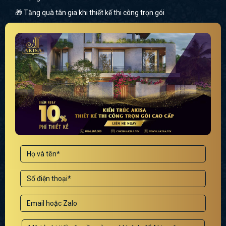
🎁 Tặng quà tân gia khi thiết kế thi công trọn gói