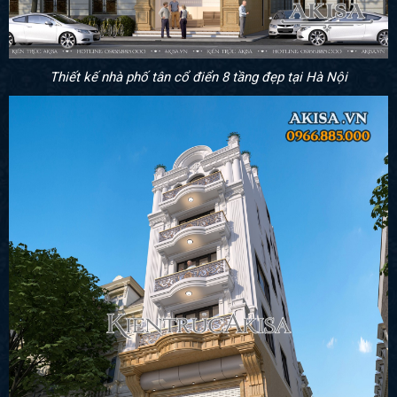
Thiết kế nhà phố tân cổ điển 8 tầng đẹp tại Hà Nội