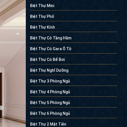
Biệt Thự Mini
Biệt Thự Phố
Biệt Thự Kính
Biệt Thự Có Tầng Hầm
Biệt Thự Có Gara Ô Tô
Biệt Thự Có Bể Bơi
Biệt Thự Nghỉ Dưỡng
Biệt Thự 3 Phòng Ngủ
Biệt Thự 4 Phòng Ngủ
Biệt Thự 5 Phòng Ngủ
Biệt Thự 6 Phòng Ngủ
Biệt Thự 2 Mặt Tiền