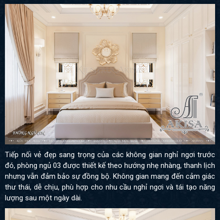
Tiếp nối vẻ đẹp sang trọng của các không gian nghỉ ngơi trước
đó, phòng ngủ 03 được thiết kế theo hướng nhẹ nhàng, thanh lịch
nhưng vẫn đảm bảo sự đồng bộ. Không gian mang đến cảm giác
thư thái, dễ chịu, phù hợp cho nhu cầu nghỉ ngơi và tái tạo năng
lượng sau một ngày dài.