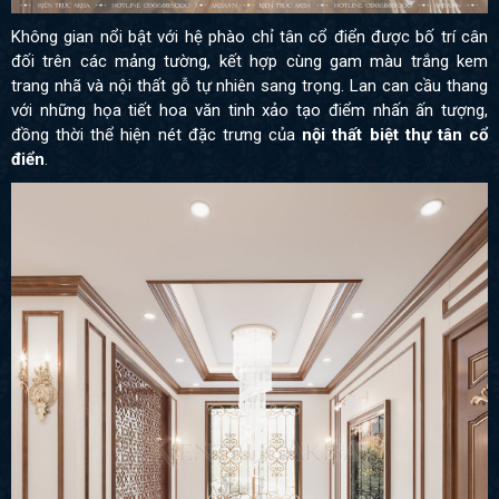
Không gian nổi bật với hệ phào chỉ tân cổ điển được bố trí cân
đối trên các mảng tường, kết hợp cùng gam màu trắng kem
trang nhã và nội thất gỗ tự nhiên sang trọng. Lan can cầu thang
với những họa tiết hoa văn tinh xảo tạo điểm nhấn ấn tượng,
đồng thời thể hiện nét đặc trưng của
nội thất biệt thự tân cổ
điển
.