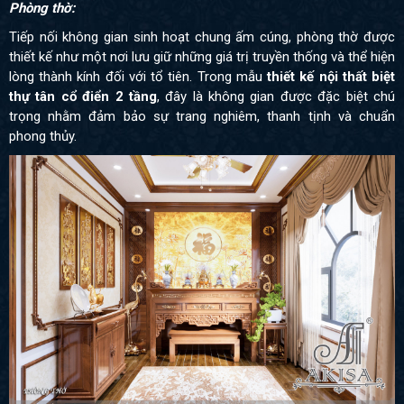
Phòng thờ:
Tiếp nối không gian sinh hoạt chung ấm cúng, phòng thờ được
thiết kế như một nơi lưu giữ những giá trị truyền thống và thể hiện
lòng thành kính đối với tổ tiên. Trong mẫu
thiết kế nội thất biệt
thự tân cổ điển 2 tầng
, đây là không gian được đặc biệt chú
trọng nhằm đảm bảo sự trang nghiêm, thanh tịnh và chuẩn
phong thủy.