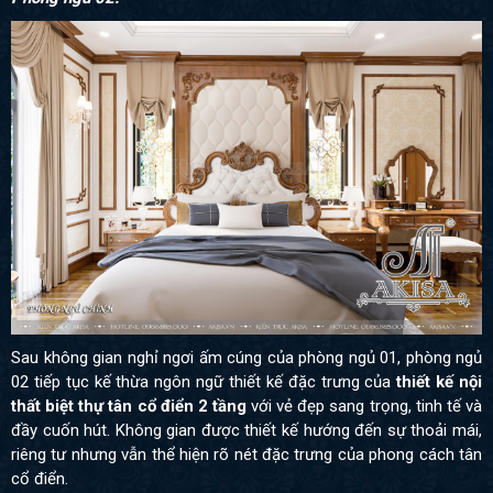
Sau không gian nghỉ ngơi ấm cúng của phòng ngủ 01, phòng ngủ
02 tiếp tục kế thừa ngôn ngữ thiết kế đặc trưng của
thiết kế nội
thất biệt thự tân cổ điển 2 tầng
với vẻ đẹp sang trọng, tinh tế và
đầy cuốn hút. Không gian được thiết kế hướng đến sự thoải mái,
riêng tư nhưng vẫn thể hiện rõ nét đặc trưng của phong cách tân
cổ điển.