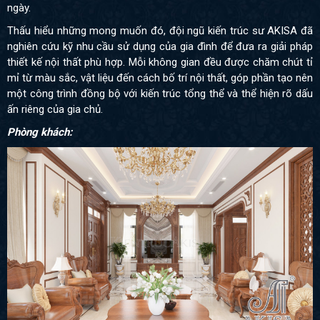
ngày.
Thấu hiểu những mong muốn đó, đội ngũ kiến trúc sư AKISA đã
nghiên cứu kỹ nhu cầu sử dụng của gia đình để đưa ra giải pháp
thiết kế nội thất phù hợp. Mỗi không gian đều được chăm chút tỉ
mỉ từ màu sắc, vật liệu đến cách bố trí nội thất, góp phần tạo nên
một công trình đồng bộ với kiến trúc tổng thể và thể hiện rõ dấu
ấn riêng của gia chủ.
Phòng khách: