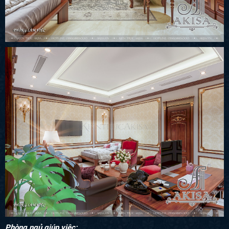
Phòng ngủ giúp việc: