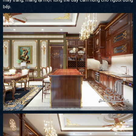
mây trắng, mang lại một tổng thể đầy cảm hứng cho người đứng
bếp.