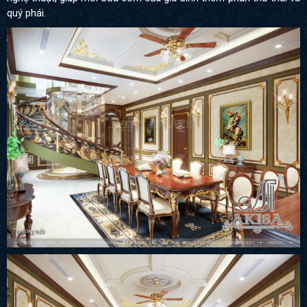
quý phái.