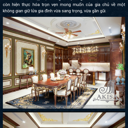
còn hiện thực hóa trọn vẹn mong muốn của gia chủ về một
không gian giữ lửa gia đình vừa sang trọng, vừa gần gũi.