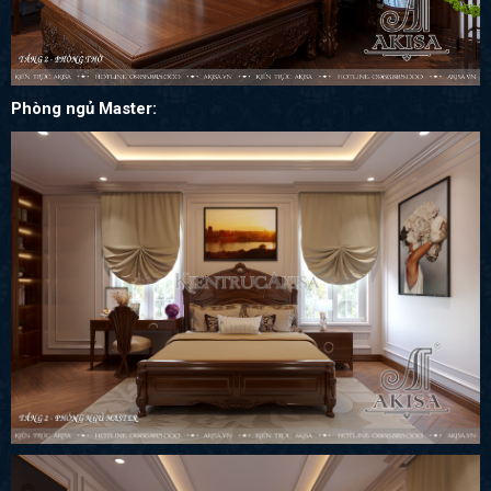
Phòng ngủ Master: