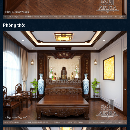
Phòng thờ: