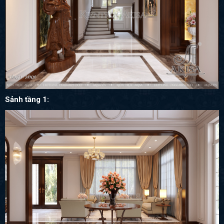
Sảnh tầng 1: