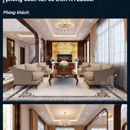
Phòng khách: