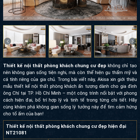
Thiết kế nội thất phòng khách chung cư đẹp
không chỉ tạo
nên không gian sống tiện nghi, mà còn thể hiện gu thẩm mỹ và
cá tính riêng của gia chủ. Trong bài viết này, Akisa xin giới thiệu
mẫu thiết kế nội thất phòng khách ấn tượng dành cho gia đình
ông Chí tại TP. Hồ Chí Minh – một công trình nổi bật với phong
cách hiện đại, bố trí hợp lý và tinh tế trong từng chi tiết. Hãy
cùng khám phá không gian sống lý tưởng này để tìm cảm hứng
cho tổ ấm của bạn!
Thiết kế nội thất phòng khách chung cư đẹp hiện đại
NT21081