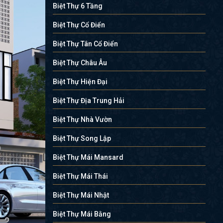
Biệt Thự 6 Tầng
Biệt Thự Cổ Điển
Biệt Thự Tân Cổ Điển
Biệt Thự Châu Âu
Biệt Thự Hiện Đại
Biệt Thự Địa Trung Hải
Biệt Thự Nhà Vườn
Biệt Thự Song Lập
Biệt Thự Mái Mansard
Biệt Thự Mái Thái
Biệt Thự Mái Nhật
Biệt Thự Mái Bằng