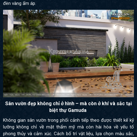
đèn vàng ấm áp.
Sân vườn đẹp không chỉ ở hình – mà còn ở khí và sắc tại
biệt thự Gamuda
Không gian sân vườn trong phối cảnh tiếp theo được thiết kế kỹ
lưỡng không chỉ về mặt thẩm mỹ mà còn hài hòa về yếu tố
phong thủy và cảm xúc. Cách bố trí vật liệu, lựa chọn màu sắc,