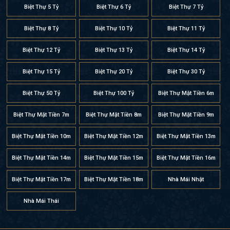
Biệt Thự 5 Tỷ
Biệt Thự 6 Tỷ
Biệt Thự 7 Tỷ
Biệt Thự 8 Tỷ
Biệt Thự 10 Tỷ
Biệt Thự 11 Tỷ
Biệt Thự 12 Tỷ
Biệt Thự 13 Tỷ
Biệt Thự 14 Tỷ
Biệt Thự 15 Tỷ
Biệt Thự 20 Tỷ
Biệt Thự 30 Tỷ
Biệt Thự 50 Tỷ
Biệt Thự 100 Tỷ
Biệt Thự Mặt Tiền 6m
Biệt Thự Mặt Tiền 7m
Biệt Thự Mặt Tiền 8m
Biệt Thự Mặt Tiền 9m
Biệt Thự Mặt Tiền 10m
Biệt Thự Mặt Tiền 12m
Biệt Thự Mặt Tiền 13m
Biệt Thự Mặt Tiền 14m
Biệt Thự Mặt Tiền 15m
Biệt Thự Mặt Tiền 16m
Biệt Thự Mặt Tiền 17m
Biệt Thự Mặt Tiền 18m
Nhà Mái Nhật
Nhà Mái Thái