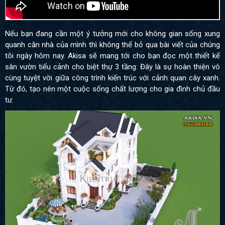
Nếu bạn đang cần một ý tưởng mới cho không gian sống xung
quanh căn nhà của mình thì không thể bỏ qua bài viết của chúng
tôi ngày hôm nay. Akisa sẽ mang tới cho bạn đọc một thiết kế
sân vườn tiểu cảnh cho biệt thự 3 tầng: Đây là sự hoàn thiện vô
cùng tuyệt vời giữa công trình kiến trúc với cảnh quan cây xanh.
Từ đó, tạo nên một cuộc sống chất lượng cho gia đình chủ đầu
tư.