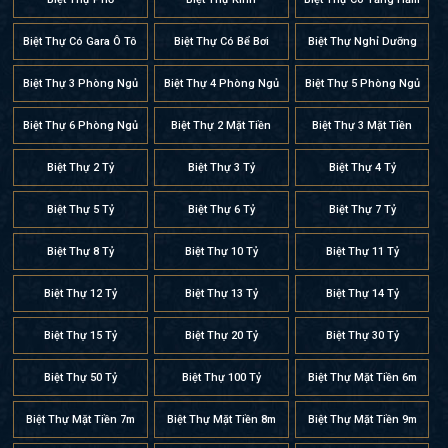
Biệt Thự Có Gara Ô Tô
Biệt Thự Có Bể Bơi
Biệt Thự Nghỉ Dưỡng
Biệt Thự 3 Phòng Ngủ
Biệt Thự 4 Phòng Ngủ
Biệt Thự 5 Phòng Ngủ
Biệt Thự 6 Phòng Ngủ
Biệt Thự 2 Mặt Tiền
Biệt Thự 3 Mặt Tiền
Biệt Thự 2 Tỷ
Biệt Thự 3 Tỷ
Biệt Thự 4 Tỷ
Biệt Thự 5 Tỷ
Biệt Thự 6 Tỷ
Biệt Thự 7 Tỷ
Biệt Thự 8 Tỷ
Biệt Thự 10 Tỷ
Biệt Thự 11 Tỷ
Biệt Thự 12 Tỷ
Biệt Thự 13 Tỷ
Biệt Thự 14 Tỷ
Biệt Thự 15 Tỷ
Biệt Thự 20 Tỷ
Biệt Thự 30 Tỷ
Biệt Thự 50 Tỷ
Biệt Thự 100 Tỷ
Biệt Thự Mặt Tiền 6m
Biệt Thự Mặt Tiền 7m
Biệt Thự Mặt Tiền 8m
Biệt Thự Mặt Tiền 9m