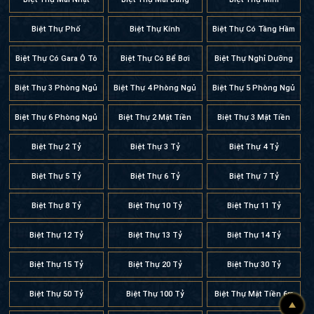
Biệt Thự Phố
Biệt Thự Kính
Biệt Thự Có Tầng Hầm
Biệt Thự Có Gara Ô Tô
Biệt Thự Có Bể Bơi
Biệt Thự Nghỉ Dưỡng
Biệt Thự 3 Phòng Ngủ
Biệt Thự 4 Phòng Ngủ
Biệt Thự 5 Phòng Ngủ
Biệt Thự 6 Phòng Ngủ
Biệt Thự 2 Mặt Tiền
Biệt Thự 3 Mặt Tiền
Biệt Thự 2 Tỷ
Biệt Thự 3 Tỷ
Biệt Thự 4 Tỷ
Biệt Thự 5 Tỷ
Biệt Thự 6 Tỷ
Biệt Thự 7 Tỷ
Biệt Thự 8 Tỷ
Biệt Thự 10 Tỷ
Biệt Thự 11 Tỷ
Biệt Thự 12 Tỷ
Biệt Thự 13 Tỷ
Biệt Thự 14 Tỷ
Biệt Thự 15 Tỷ
Biệt Thự 20 Tỷ
Biệt Thự 30 Tỷ
Biệt Thự 50 Tỷ
Biệt Thự 100 Tỷ
Biệt Thự Mặt Tiền 6m