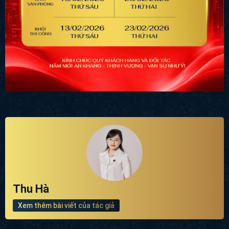
Thu Hà
Xem thêm bài viết của tác giả