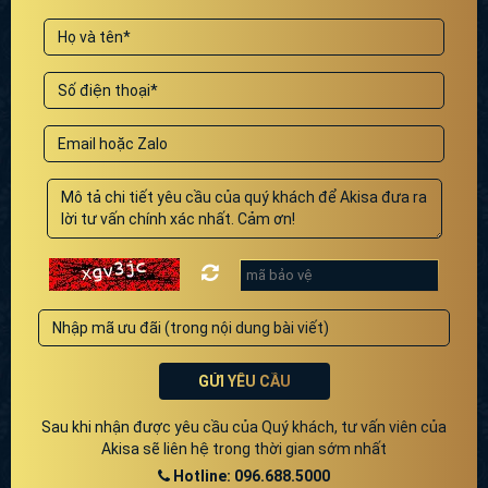
GỬI YÊU CẦU
Sau khi nhận được yêu cầu của Quý khách, tư vấn viên của
Akisa sẽ liên hệ trong thời gian sớm nhất
Hotline: 096.688.5000