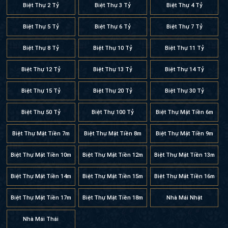
Biệt Thự 2 Tỷ
Biệt Thự 3 Tỷ
Biệt Thự 4 Tỷ
Biệt Thự 5 Tỷ
Biệt Thự 6 Tỷ
Biệt Thự 7 Tỷ
Biệt Thự 8 Tỷ
Biệt Thự 10 Tỷ
Biệt Thự 11 Tỷ
Biệt Thự 12 Tỷ
Biệt Thự 13 Tỷ
Biệt Thự 14 Tỷ
Biệt Thự 15 Tỷ
Biệt Thự 20 Tỷ
Biệt Thự 30 Tỷ
Biệt Thự 50 Tỷ
Biệt Thự 100 Tỷ
Biệt Thự Mặt Tiền 6m
Biệt Thự Mặt Tiền 7m
Biệt Thự Mặt Tiền 8m
Biệt Thự Mặt Tiền 9m
Biệt Thự Mặt Tiền 10m
Biệt Thự Mặt Tiền 12m
Biệt Thự Mặt Tiền 13m
Biệt Thự Mặt Tiền 14m
Biệt Thự Mặt Tiền 15m
Biệt Thự Mặt Tiền 16m
Biệt Thự Mặt Tiền 17m
Biệt Thự Mặt Tiền 18m
Nhà Mái Nhật
Nhà Mái Thái