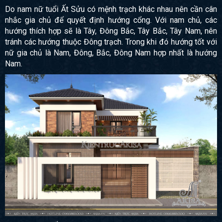
Do nam nữ tuổi Ất Sửu có mệnh trạch khác nhau nên cần cân
nhắc gia chủ để quyết định hướng cổng. Với nam chủ, các
hướng thích hợp sẽ là Tây, Đông Bắc, Tây Bắc, Tây Nam, nên
tránh các hướng thuộc Đông trạch. Trong khi đó hướng tốt với
nữ gia chủ là Nam, Đông, Bắc, Đông Nam hợp nhất là hướng
Nam.