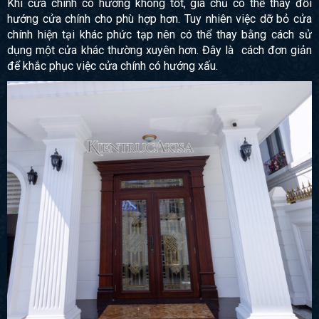
Khi cửa chính có hướng không tốt, gia chủ có thể thay đổi
hướng cửa chính cho phù hợp hơn. Tuy nhiên việc dỡ bỏ cửa
chính hiện tại khác phức tạp nên có thể thay bằng cách sử
dụng một cửa khác thường xuyên hơn. Đây là cách đơn giản
để khắc phục việc cửa chính có hướng xấu.