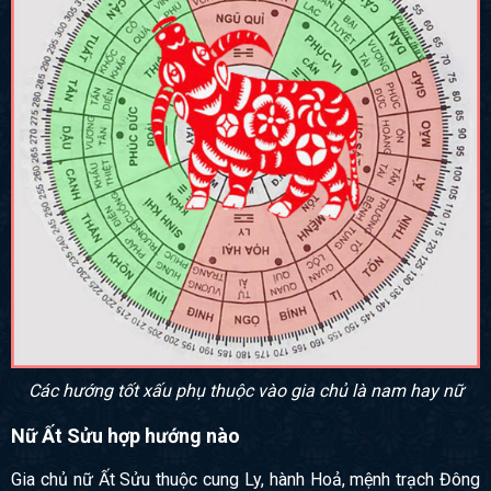
Các hướng tốt xấu phụ thuộc vào gia chủ là nam hay nữ
Nữ Ất Sửu hợp hướng nào
Gia chủ nữ Ất Sửu thuộc cung Ly, hành Hoả, mệnh trạch Đông