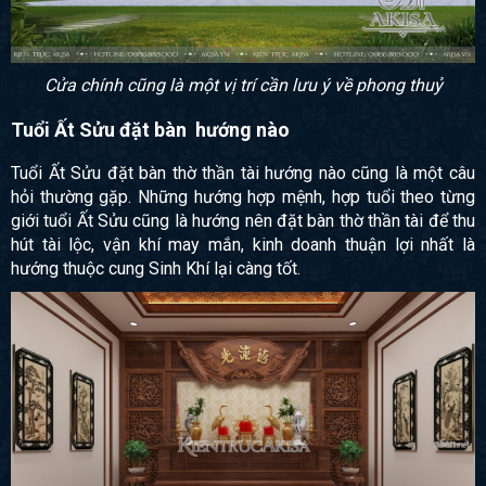
Cửa chính cũng là một vị trí cần lưu ý về phong thuỷ
Tuổi Ất Sửu đặt bàn hướng nào
Tuổi Ất Sửu đặt bàn thờ thần tài hướng nào cũng là một câu
hỏi thường gặp. Những hướng hợp mệnh, hợp tuổi theo từng
giới tuổi Ất Sửu cũng là hướng nên đặt bàn thờ thần tài để thu
hút tài lộc, vận khí may mắn, kinh doanh thuận lợi nhất là
hướng thuộc cung Sinh Khí lại càng tốt.