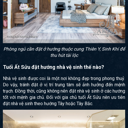
Phòng ngủ cần đặt ở hướng thuộc cung Thiên Y, Sinh Khí để
thu hút tài lộc
Tuổi Ất Sửu đặt hướng nhà vệ sinh thế nào?
Nhà vệ sinh được coi là một nơi không đẹp trong phong thuỷ.
Do vậy, tránh đặt ở vị trí trung tâm sẽ ảnh hưởng đến mệnh
trạch. Đồng thời, cũng không nên đặt nhà vệ sinh ở các hướng
tốt với mệnh gia chủ. Đối với gia chủ tuổi Ất Sửu nên ưu tiên
đặt nhà vệ sinh theo hướng Tây hoặc Tây Bắc.