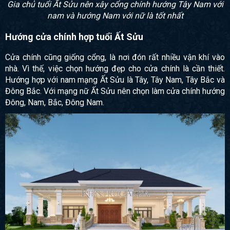
Gia chủ tuổi Ất Sửu nên xây cổng chính hướng Tây Nam với
nam và hướng Nam với nữ là tốt nhất
Hướng cửa chính hợp tuổi Ất Sửu
Cửa chính cũng giống cổng, là nơi đón rất nhiều vận khí vào
nhà. Vì thế, việc chọn hướng đẹp cho cửa chính là cần thiết.
Hướng hợp với nam mạng Ất Sửu là Tây, Tây Nam, Tây Bắc và
Đông Bắc. Với mạng nữ Ất Sửu nên chọn làm cửa chính hướng
Đông, Nam, Bắc, Đông Nam.