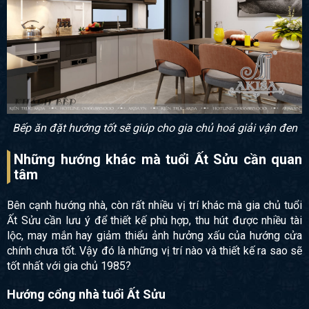
Bếp ăn đặt hướng tốt sẽ giúp cho gia chủ hoá giải vận đen
Những hướng khác mà tuổi Ất Sửu cần quan
tâm
Bên cạnh hướng nhà, còn rất nhiều vị trí khác mà gia chủ tuổi
Ất Sửu cần lưu ý để thiết kế phù hợp, thu hút được nhiều tài
lộc, may mắn hay giảm thiểu ảnh hưởng xấu của hướng cửa
chính chưa tốt. Vậy đó là những vị trí nào và thiết kế ra sao sẽ
tốt nhất với gia chủ 1985?
Hướng cổng nhà tuổi Ất Sửu