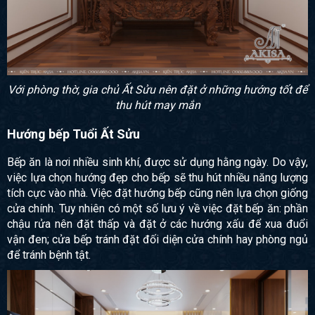
Với phòng thờ, gia chủ Ất Sửu nên đặt ở những hướng tốt để
thu hút may mắn
Hướng bếp Tuổi Ất Sửu
Bếp ăn là nơi nhiều sinh khí, được sử dụng hằng ngày. Do vậy,
việc lựa chọn hướng đẹp cho bếp sẽ thu hút nhiều năng lượng
tích cực vào nhà. Việc đặt hướng bếp cũng nên lựa chọn giống
cửa chính. Tuy nhiên có một số lưu ý về việc đặt bếp ăn: phần
chậu rửa nên đặt thấp và đặt ở các hướng xấu để xua đuổi
vận đen; cửa bếp tránh đặt đối diện cửa chính hay phòng ngủ
để tránh bệnh tật.