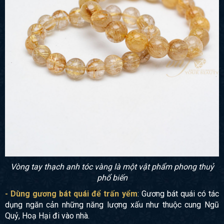
Vòng tay thạch anh tóc vàng là một vật phẩm phong thuỷ
phổ biến
- Dùng gương bát quái để trấn yểm
: Gương bát quái có tác
dụng ngăn cản những năng lượng xấu như thuộc cung Ngũ
Quỷ, Hoạ Hại đi vào nhà.