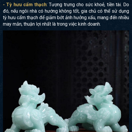
- Tỳ hưu cẩm thạch
: Tượng trưng cho sức khoẻ, tiền tài. Do
đó, nếu ngôi nhà có hướng không tốt, gia chủ có thể sử dụng
tỳ hưu cẩm thạch để giảm bớt ảnh hưởng xấu, mang đến nhiều
may mắn, thuận lợi nhất là trong việc kinh doanh.