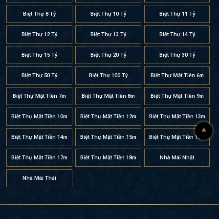
Biệt Thự 8 Tỷ
Biệt Thự 10 Tỷ
Biệt Thự 11 Tỷ
Biệt Thự 12 Tỷ
Biệt Thự 13 Tỷ
Biệt Thự 14 Tỷ
Biệt Thự 15 Tỷ
Biệt Thự 20 Tỷ
Biệt Thự 30 Tỷ
Biệt Thự 50 Tỷ
Biệt Thự 100 Tỷ
Biệt Thự Mặt Tiền 6m
Biệt Thự Mặt Tiền 7m
Biệt Thự Mặt Tiền 8m
Biệt Thự Mặt Tiền 9m
Biệt Thự Mặt Tiền 10m
Biệt Thự Mặt Tiền 12m
Biệt Thự Mặt Tiền 13m
Biệt Thự Mặt Tiền 14m
Biệt Thự Mặt Tiền 15m
Biệt Thự Mặt Tiền 16m
Biệt Thự Mặt Tiền 17m
Biệt Thự Mặt Tiền 18m
Nhà Mái Nhật
Nhà Mái Thái