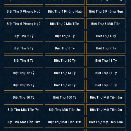
Biệt Thự 3 Phòng Ngủ
Biệt Thự 4 Phòng Ngủ
Biệt Thự 5 Phòng Ngủ
Biệt Thự 6 Phòng Ngủ
Biệt Thự 2 Mặt Tiền
Biệt Thự 3 Mặt Tiền
Biệt Thự 2 Tỷ
Biệt Thự 3 Tỷ
Biệt Thự 4 Tỷ
Biệt Thự 5 Tỷ
Biệt Thự 6 Tỷ
Biệt Thự 7 Tỷ
Biệt Thự 8 Tỷ
Biệt Thự 10 Tỷ
Biệt Thự 11 Tỷ
Biệt Thự 12 Tỷ
Biệt Thự 13 Tỷ
Biệt Thự 14 Tỷ
Biệt Thự 15 Tỷ
Biệt Thự 20 Tỷ
Biệt Thự 30 Tỷ
Biệt Thự 50 Tỷ
Biệt Thự 100 Tỷ
Biệt Thự Mặt Tiền 6m
Biệt Thự Mặt Tiền 7m
Biệt Thự Mặt Tiền 8m
Biệt Thự Mặt Tiền 9m
Biệt Thự Mặt Tiền 10m
Biệt Thự Mặt Tiền 12m
Biệt Thự Mặt Tiền 13m