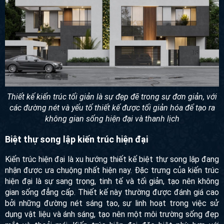
Thiết kế kiến trúc tối giản là sự đẹp đẽ trong sự đơn giản, với
các đường nét và yếu tố thiết kế được tối giản hóa để tạo ra
không gian sống hiện đại và thanh lịch
Biệt thự song lập kiến trúc hiện đại
Kiến trúc hiện đại là xu hướng thiết kế biệt thự song lập
đang nhận được ưa chuộng nhất hiện nay. Đặc trưng của
kiến trúc hiện đại là sự sang trọng, tinh tế và tối giản, tạo
nên không gian sống đẳng cấp. Thiết kế này thường được
đánh giá cao bởi những đường nét sáng tạo, sự linh hoạt