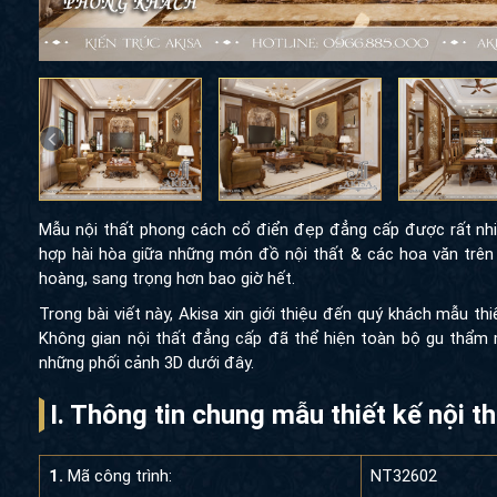
Mẫu nội thất phong cách cổ điển đẹp đẳng cấp được rất nhiề
hợp hài hòa giữa những món đồ nội thất & các hoa văn trên
hoàng, sang trọng hơn bao giờ hết.
Trong bài viết này, Akisa xin giới thiệu đến quý khách mẫu thi
Không gian nội thất đẳng cấp đã thể hiện toàn bộ gu thẩm 
những phối cảnh 3D dưới đây.
I. Thông tin chung mẫu thiết kế nội
1.
Mã công trình:
NT32602