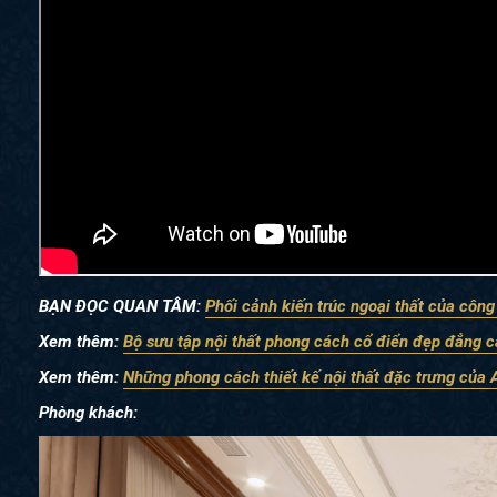
BẠN ĐỌC QUAN TÂM:
Phối cảnh kiến trúc ngoại thất của công
Xem thêm:
Bộ sưu tập nội thất phong cách cổ điển đẹp đẳng 
Xem thêm
:
Những phong cách thiết kế nội thất đặc trưng của
Phòng khách: