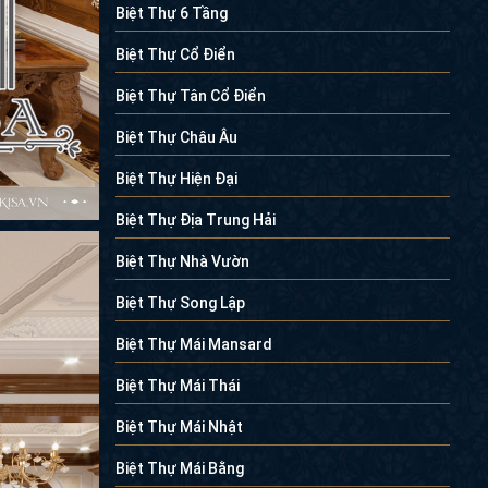
Biệt Thự 6 Tầng
Biệt Thự Cổ Điển
Biệt Thự Tân Cổ Điển
Biệt Thự Châu Âu
Biệt Thự Hiện Đại
Biệt Thự Địa Trung Hải
Biệt Thự Nhà Vườn
Biệt Thự Song Lập
Biệt Thự Mái Mansard
Biệt Thự Mái Thái
Biệt Thự Mái Nhật
Biệt Thự Mái Bằng