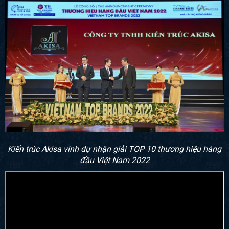
Kiến trúc Akisa vinh dự nhận giải TOP 10 thương hiệu hàng
đầu Việt Nam 2022