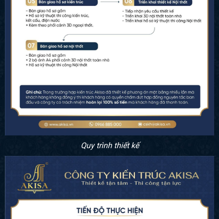
Quy trình thiết kế