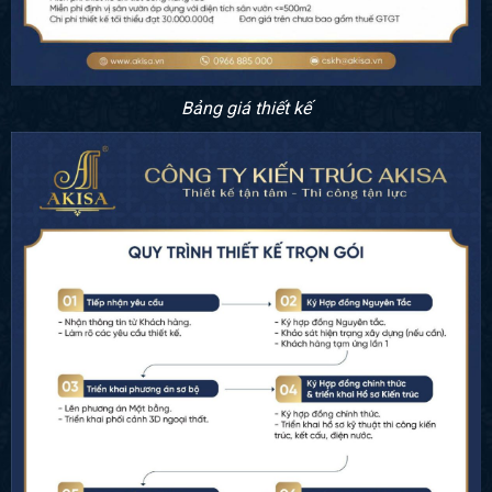
Bảng giá thiết kế