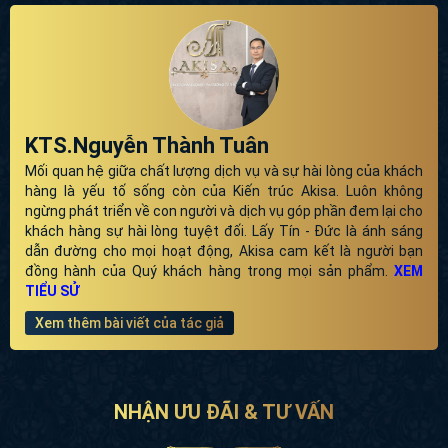
KTS.Nguyễn Thành Tuân
Mối quan hệ giữa chất lượng dịch vụ và sự hài lòng của khách
hàng là yếu tố sống còn của Kiến trúc Akisa. Luôn không
ngừng phát triển về con người và dịch vụ góp phần đem lại cho
khách hàng sự hài lòng tuyệt đối. Lấy Tín - Đức là ánh sáng
dẫn đường cho mọi hoạt động, Akisa cam kết là người bạn
đồng hành của Quý khách hàng trong mọi sản phẩm.
XEM
TIỂU SỬ
Xem thêm bài viết của tác giả
NHẬN ƯU ĐÃI & TƯ VẤN