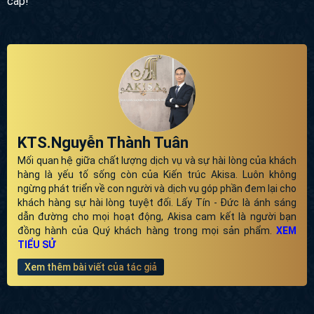
cấp!
KTS.Nguyễn Thành Tuân
Mối quan hệ giữa chất lượng dịch vụ và sự hài lòng của khách
hàng là yếu tố sống còn của Kiến trúc Akisa. Luôn không
ngừng phát triển về con người và dịch vụ góp phần đem lại cho
khách hàng sự hài lòng tuyệt đối. Lấy Tín - Đức là ánh sáng
dẫn đường cho mọi hoạt động, Akisa cam kết là người bạn
đồng hành của Quý khách hàng trong mọi sản phẩm.
XEM
TIỂU SỬ
Xem thêm bài viết của tác giả