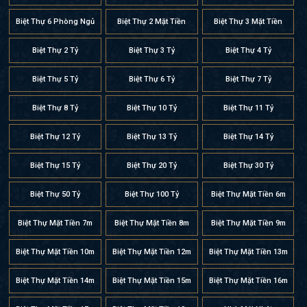
Biệt Thự 6 Phòng Ngủ
Biệt Thự 2 Mặt Tiền
Biệt Thự 3 Mặt Tiền
Biệt Thự 2 Tỷ
Biệt Thự 3 Tỷ
Biệt Thự 4 Tỷ
Biệt Thự 5 Tỷ
Biệt Thự 6 Tỷ
Biệt Thự 7 Tỷ
Biệt Thự 8 Tỷ
Biệt Thự 10 Tỷ
Biệt Thự 11 Tỷ
Biệt Thự 12 Tỷ
Biệt Thự 13 Tỷ
Biệt Thự 14 Tỷ
Biệt Thự 15 Tỷ
Biệt Thự 20 Tỷ
Biệt Thự 30 Tỷ
Biệt Thự 50 Tỷ
Biệt Thự 100 Tỷ
Biệt Thự Mặt Tiền 6m
Biệt Thự Mặt Tiền 7m
Biệt Thự Mặt Tiền 8m
Biệt Thự Mặt Tiền 9m
Biệt Thự Mặt Tiền 10m
Biệt Thự Mặt Tiền 12m
Biệt Thự Mặt Tiền 13m
Biệt Thự Mặt Tiền 14m
Biệt Thự Mặt Tiền 15m
Biệt Thự Mặt Tiền 16m