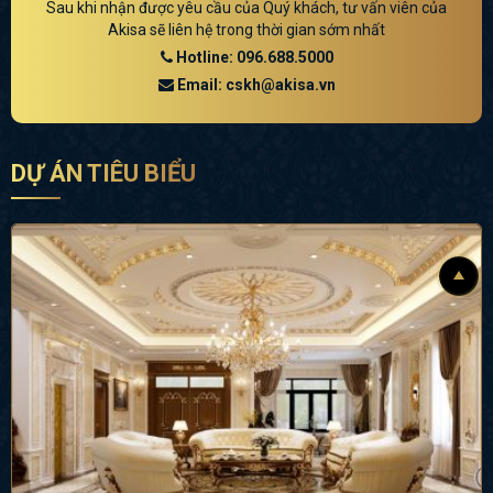
Sau khi nhận được yêu cầu của Quý khách, tư vấn viên của
Akisa sẽ liên hệ trong thời gian sớm nhất
Hotline: 096.688.5000
Email: cskh@akisa.vn
DỰ ÁN TIÊU BIỂU