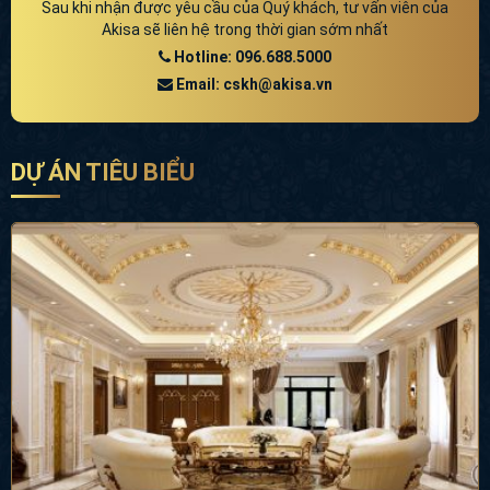
Sau khi nhận được yêu cầu của Quý khách, tư vấn viên của
Akisa sẽ liên hệ trong thời gian sớm nhất
Hotline: 096.688.5000
Email: cskh@akisa.vn
DỰ ÁN TIÊU BIỂU