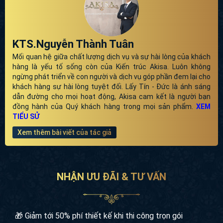
KTS.Nguyễn Thành Tuân
Mối quan hệ giữa chất lượng dịch vụ và sự hài lòng của khách
hàng là yếu tố sống còn của Kiến trúc Akisa. Luôn không
ngừng phát triển về con người và dịch vụ góp phần đem lại cho
khách hàng sự hài lòng tuyệt đối. Lấy Tín - Đức là ánh sáng
dẫn đường cho mọi hoạt động, Akisa cam kết là người bạn
đồng hành của Quý khách hàng trong mọi sản phẩm.
XEM
TIỂU SỬ
Xem thêm bài viết của tác giả
NHẬN ƯU ĐÃI & TƯ VẤN
🎁 Giảm tới 50% phí thiết kế khi thi công trọn gói