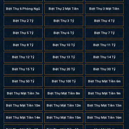
Biệt Thự 6 Phòng Ngủ
Biệt Thự 2 Mặt Tiền
Biệt Thự 3 Mặt Tiền
Biệt Thự 2 Tỷ
Biệt Thự 3 Tỷ
Biệt Thự 4 Tỷ
Biệt Thự 5 Tỷ
Biệt Thự 6 Tỷ
Biệt Thự 7 Tỷ
Biệt Thự 8 Tỷ
Biệt Thự 10 Tỷ
Biệt Thự 11 Tỷ
Biệt Thự 12 Tỷ
Biệt Thự 13 Tỷ
Biệt Thự 14 Tỷ
Biệt Thự 15 Tỷ
Biệt Thự 20 Tỷ
Biệt Thự 30 Tỷ
Biệt Thự 50 Tỷ
Biệt Thự 100 Tỷ
Biệt Thự Mặt Tiền 6m
Biệt Thự Mặt Tiền 7m
Biệt Thự Mặt Tiền 8m
Biệt Thự Mặt Tiền 9m
Biệt Thự Mặt Tiền 10m
Biệt Thự Mặt Tiền 12m
Biệt Thự Mặt Tiền 13m
Biệt Thự Mặt Tiền 14m
Biệt Thự Mặt Tiền 15m
Biệt Thự Mặt Tiền 16m