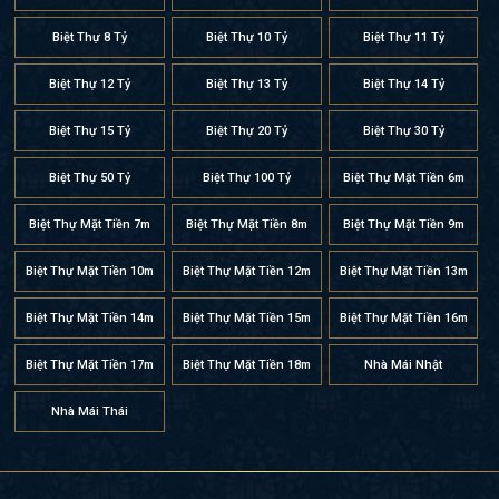
Biệt Thự 8 Tỷ
Biệt Thự 10 Tỷ
Biệt Thự 11 Tỷ
Biệt Thự 12 Tỷ
Biệt Thự 13 Tỷ
Biệt Thự 14 Tỷ
Biệt Thự 15 Tỷ
Biệt Thự 20 Tỷ
Biệt Thự 30 Tỷ
Biệt Thự 50 Tỷ
Biệt Thự 100 Tỷ
Biệt Thự Mặt Tiền 6m
Biệt Thự Mặt Tiền 7m
Biệt Thự Mặt Tiền 8m
Biệt Thự Mặt Tiền 9m
Biệt Thự Mặt Tiền 10m
Biệt Thự Mặt Tiền 12m
Biệt Thự Mặt Tiền 13m
Biệt Thự Mặt Tiền 14m
Biệt Thự Mặt Tiền 15m
Biệt Thự Mặt Tiền 16m
Biệt Thự Mặt Tiền 17m
Biệt Thự Mặt Tiền 18m
Nhà Mái Nhật
Nhà Mái Thái