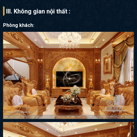
III. Không gian nội thất :
Phòng khách: