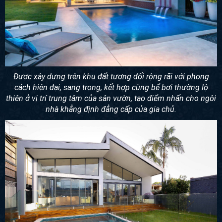
Được xây dựng trên khu đất tương đối rộng rãi với phong
cách hiện đại, sang trọng, kết hợp cùng bể bơi thường lộ
thiên ở vị trí trung tâm của sân vườn, tạo điểm nhấn cho ngôi
nhà khẳng định đẳng cấp của gia chủ.