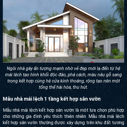
Ngôi nhà gây ấn tượng mạnh nhờ vẻ đẹp mới lạ đến từ hệ
mái lệch tạo hình khối độc đáo, phá cách, màu nâu gỗ sang
trọng kết hợp cùng hệ cửa kính thoáng, rộng tạo nên một
tổng thể hài hòa, thu hút.
Mẫu nhà mái lệch 1 tầng kết hợp sân vườn
Mẫu nhà mái lệch kết hợp sân vườn là một lựa chọn phù hợp
cho những gia đình yêu thích thiên nhiên. Mẫu nhà mái lệch
kết hợp sân vườn thường được xây dựng trên khu đất tương