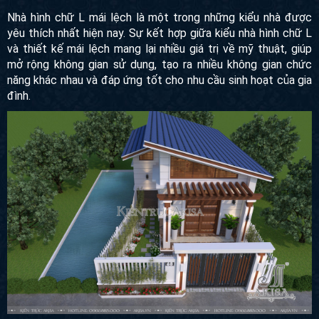
Nhà hình chữ L mái lệch là một trong những kiểu nhà được
yêu thích nhất hiện nay. Sự kết hợp giữa kiểu nhà hình chữ L
và thiết kế mái lệch mang lại nhiều giá trị về mỹ thuật, giúp
mở rộng không gian sử dụng, tạo ra nhiều không gian chức
năng khác nhau và đáp ứng tốt cho nhu cầu sinh hoạt của gia
đình.