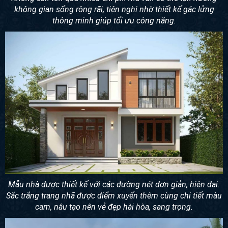
không gian sống rộng rãi, tiện nghi nhờ thiết kế gác lửng
thông minh giúp tối ưu công năng.
Mẫu nhà được thiết kế với các đường nét đơn giản, hiện đại.
Sắc trắng trang nhã được điểm xuyến thêm cùng chi tiết màu
cam, nâu tạo nên vẻ đẹp hài hòa, sang trọng.