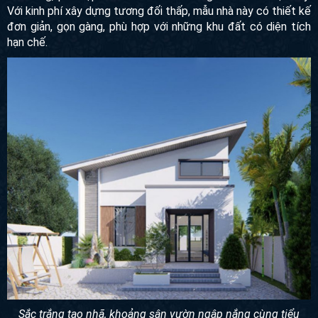
Với kinh phí xây dựng tương đối thấp, mẫu nhà này có thiết kế
đơn giản, gọn gàng, phù hợp với những khu đất có diện tích
hạn chế.
Sắc trắng tao nhã, khoảng sân vườn ngập nắng cùng tiểu