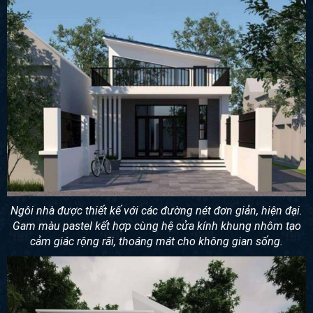
Ngôi nhà được thiết kế với các đường nét đơn giản, hiện đại.
Gam màu pastel kết hợp cùng hệ cửa kính khung nhôm tạo
cảm giác rộng rãi, thoáng mát cho không gian sống.