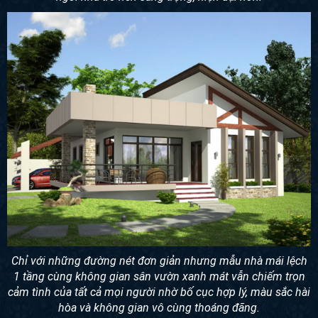
Chỉ với những đường nét đơn giản nhưng mẫu nhà mái lệch
1 tầng cùng không gian sân vườn xanh mát vẫn chiếm trọn
cảm tình của tất cả mọi người nhờ bố cục hợp lý, màu sắc hài
hòa và không gian vô cùng thoáng đãng.