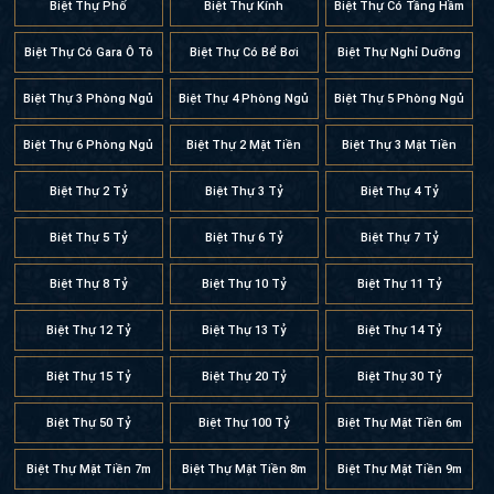
Biệt Thự 3 Phòng Ngủ
Biệt Thự 4 Phòng Ngủ
Biệt Thự 5 Phòng Ngủ
Biệt Thự 6 Phòng Ngủ
Biệt Thự 2 Mặt Tiền
Biệt Thự 3 Mặt Tiền
Biệt Thự 2 Tỷ
Biệt Thự 3 Tỷ
Biệt Thự 4 Tỷ
Biệt Thự 5 Tỷ
Biệt Thự 6 Tỷ
Biệt Thự 7 Tỷ
Biệt Thự 8 Tỷ
Biệt Thự 10 Tỷ
Biệt Thự 11 Tỷ
Biệt Thự 12 Tỷ
Biệt Thự 13 Tỷ
Biệt Thự 14 Tỷ
Biệt Thự 15 Tỷ
Biệt Thự 20 Tỷ
Biệt Thự 30 Tỷ
Biệt Thự 50 Tỷ
Biệt Thự 100 Tỷ
Biệt Thự Mặt Tiền 6m
Biệt Thự Mặt Tiền 7m
Biệt Thự Mặt Tiền 8m
Biệt Thự Mặt Tiền 9m
Biệt Thự Mặt Tiền 10m
Biệt Thự Mặt Tiền 12m
Biệt Thự Mặt Tiền 13m
Biệt Thự Mặt Tiền 14m
Biệt Thự Mặt Tiền 15m
Biệt Thự Mặt Tiền 16m