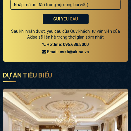
Sau khi nhận được yêu cầu của Quý khách, tư vấn viên của
Akisa sẽ liên hệ trong thời gian sớm nhất
Hotline: 096.688.5000
Email: cskh@akisa.vn
DỰ ÁN TIÊU BIỂU