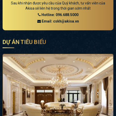
Sau khi nhận được yêu cầu của Quý khách, tư vấn viên của
Akisa sẽ liên hệ trong thời gian sớm nhất
Hotline: 096.688.5000
Email: cskh@akisa.vn
DỰ ÁN TIÊU BIỂU