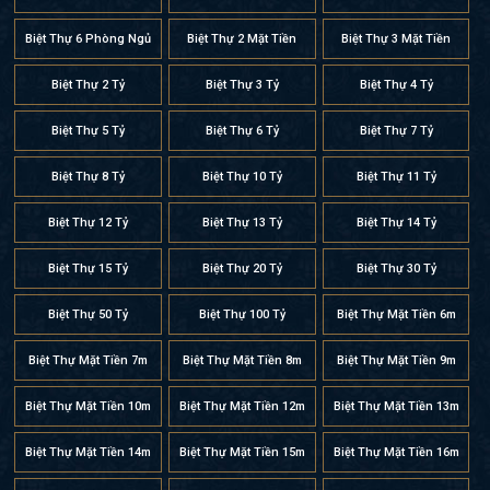
Biệt Thự 6 Phòng Ngủ
Biệt Thự 2 Mặt Tiền
Biệt Thự 3 Mặt Tiền
Biệt Thự 2 Tỷ
Biệt Thự 3 Tỷ
Biệt Thự 4 Tỷ
Biệt Thự 5 Tỷ
Biệt Thự 6 Tỷ
Biệt Thự 7 Tỷ
Biệt Thự 8 Tỷ
Biệt Thự 10 Tỷ
Biệt Thự 11 Tỷ
Biệt Thự 12 Tỷ
Biệt Thự 13 Tỷ
Biệt Thự 14 Tỷ
Biệt Thự 15 Tỷ
Biệt Thự 20 Tỷ
Biệt Thự 30 Tỷ
Biệt Thự 50 Tỷ
Biệt Thự 100 Tỷ
Biệt Thự Mặt Tiền 6m
Biệt Thự Mặt Tiền 7m
Biệt Thự Mặt Tiền 8m
Biệt Thự Mặt Tiền 9m
Biệt Thự Mặt Tiền 10m
Biệt Thự Mặt Tiền 12m
Biệt Thự Mặt Tiền 13m
Biệt Thự Mặt Tiền 14m
Biệt Thự Mặt Tiền 15m
Biệt Thự Mặt Tiền 16m