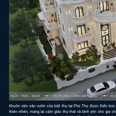
Khuôn viên sân vườn của biệt thự tại Phú Thọ được Kiến trúc 
thiên nhiên, mang lại cảm giác thư thái và bình yên cho gia 