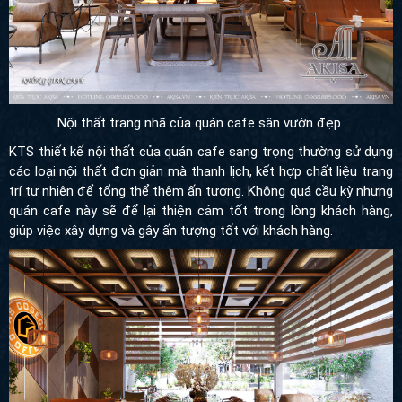
Nội thất trang nhã của quán cafe sân vườn đẹp
KTS thiết kế nội thất của quán cafe sang trọng thường sử dụng
các loại nội thất đơn giản mà thanh lịch, kết hợp chất liệu trang
trí tự nhiên để tổng thể thêm ấn tượng. Không quá cầu kỳ nhưng
quán cafe này sẽ để lại thiện cảm tốt trong lòng khách hàng,
giúp việc xây dựng và gây ấn tượng tốt với khách hàng.