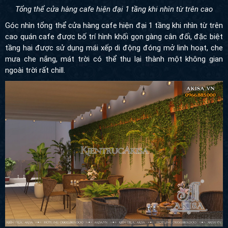
Tổng thể cửa hàng cafe hiện đại 1 tầng khi nhìn từ trên cao
Góc nhìn tổng thể cửa hàng cafe hiện đại 1 tầng khi nhìn từ trên
cao quán cafe được bố trí hình khối gọn gàng cân đối, đặc biệt
tầng hai được sử dụng mái xếp di động đóng mở linh hoạt, che
mưa che nắng, mát trời có thể thu lại thành một không gian
ngoài trời rất chill.