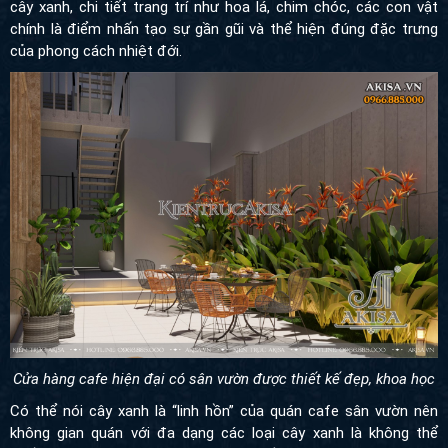
cây xanh, chi tiết trang trí như hoa lá, chim chóc, các con vật
chính là điểm nhấn tạo sự gần gũi và thể hiện đúng đặc trưng
của phong cách nhiệt đới.
Cửa hàng cafe hiện đại có sân vườn được thiết kế đẹp, khoa học
Có thể nói cây xanh là “linh hồn” của quán cafe sân vườn nên
không gian quán với đa dạng các loại cây xanh là không thể