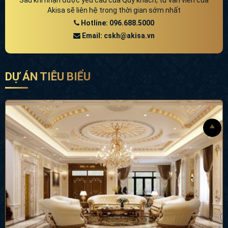
Akisa sẽ liên hệ trong thời gian sớm nhất
Hotline: 096.688.5000
Email: cskh@akisa.vn
DỰ ÁN TIÊU BIỂU