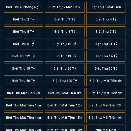
Biệt Thự 6 Phòng Ngủ
Biệt Thự 2 Mặt Tiền
Biệt Thự 3 Mặt Tiền
Biệt Thự 2 Tỷ
Biệt Thự 3 Tỷ
Biệt Thự 4 Tỷ
Biệt Thự 5 Tỷ
Biệt Thự 6 Tỷ
Biệt Thự 7 Tỷ
Biệt Thự 8 Tỷ
Biệt Thự 10 Tỷ
Biệt Thự 11 Tỷ
Biệt Thự 12 Tỷ
Biệt Thự 13 Tỷ
Biệt Thự 14 Tỷ
Biệt Thự 15 Tỷ
Biệt Thự 20 Tỷ
Biệt Thự 30 Tỷ
Biệt Thự 50 Tỷ
Biệt Thự 100 Tỷ
Biệt Thự Mặt Tiền 6m
Biệt Thự Mặt Tiền 7m
Biệt Thự Mặt Tiền 8m
Biệt Thự Mặt Tiền 9m
Biệt Thự Mặt Tiền 10m
Biệt Thự Mặt Tiền 12m
Biệt Thự Mặt Tiền 13m
Biệt Thự Mặt Tiền 14m
Biệt Thự Mặt Tiền 15m
Biệt Thự Mặt Tiền 16m
Biệt Thự Mặt Tiền 17m
Biệt Thự Mặt Tiền 18m
Nhà Mái Nhật