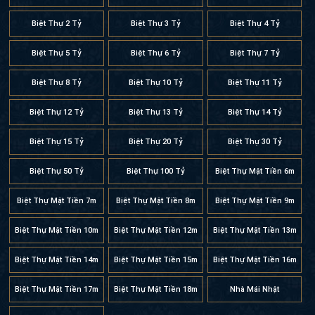
Biệt Thự Có Gara Ô Tô
Biệt Thự Có Bể Bơi
Biệt Thự Nghỉ Dưỡng
Biệt Thự 3 Phòng Ngủ
Biệt Thự 4 Phòng Ngủ
Biệt Thự 5 Phòng Ngủ
Biệt Thự 6 Phòng Ngủ
Biệt Thự 2 Mặt Tiền
Biệt Thự 3 Mặt Tiền
Biệt Thự 2 Tỷ
Biệt Thự 3 Tỷ
Biệt Thự 4 Tỷ
Biệt Thự 5 Tỷ
Biệt Thự 6 Tỷ
Biệt Thự 7 Tỷ
Biệt Thự 8 Tỷ
Biệt Thự 10 Tỷ
Biệt Thự 11 Tỷ
Biệt Thự 12 Tỷ
Biệt Thự 13 Tỷ
Biệt Thự 14 Tỷ
Biệt Thự 15 Tỷ
Biệt Thự 20 Tỷ
Biệt Thự 30 Tỷ
Biệt Thự 50 Tỷ
Biệt Thự 100 Tỷ
Biệt Thự Mặt Tiền 6m
Biệt Thự Mặt Tiền 7m
Biệt Thự Mặt Tiền 8m
Biệt Thự Mặt Tiền 9m