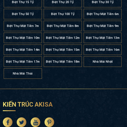
Biệt Thự 15 Tỷ
Biệt Thự 20 Tỷ
Biệt Thự 30 Tỷ
Biệt Thự 50 Tỷ
Biệt Thự 100 Tỷ
Biệt Thự Mặt Tiền 6m
Biệt Thự Mặt Tiền 7m
Biệt Thự Mặt Tiền 8m
Biệt Thự Mặt Tiền 9m
Biệt Thự Mặt Tiền 10m
Biệt Thự Mặt Tiền 12m
Biệt Thự Mặt Tiền 13m
Biệt Thự Mặt Tiền 14m
Biệt Thự Mặt Tiền 15m
Biệt Thự Mặt Tiền 16m
Biệt Thự Mặt Tiền 17m
Biệt Thự Mặt Tiền 18m
Nhà Mái Nhật
Nhà Mái Thái
KIẾN TRÚC AKISA