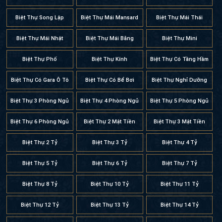
Biệt Thự Song Lập
Biệt Thự Mái Mansard
Biệt Thự Mái Thái
Biệt Thự Mái Nhật
Biệt Thự Mái Bằng
Biệt Thự Mini
Biệt Thự Phố
Biệt Thự Kính
Biệt Thự Có Tầng Hầm
Biệt Thự Có Gara Ô Tô
Biệt Thự Có Bể Bơi
Biệt Thự Nghỉ Dưỡng
Biệt Thự 3 Phòng Ngủ
Biệt Thự 4 Phòng Ngủ
Biệt Thự 5 Phòng Ngủ
Biệt Thự 6 Phòng Ngủ
Biệt Thự 2 Mặt Tiền
Biệt Thự 3 Mặt Tiền
Biệt Thự 2 Tỷ
Biệt Thự 3 Tỷ
Biệt Thự 4 Tỷ
Biệt Thự 5 Tỷ
Biệt Thự 6 Tỷ
Biệt Thự 7 Tỷ
Biệt Thự 8 Tỷ
Biệt Thự 10 Tỷ
Biệt Thự 11 Tỷ
Biệt Thự 12 Tỷ
Biệt Thự 13 Tỷ
Biệt Thự 14 Tỷ