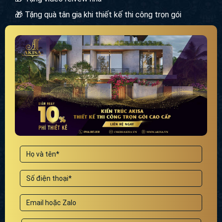
🎁 Tặng quà tân gia khi thiết kế thi công trọn gói