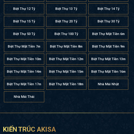
Biệt Thự 12 Tỷ
Biệt Thự 13 Tỷ
Biệt Thự 14 Tỷ
Biệt Thự 15 Tỷ
Biệt Thự 20 Tỷ
Biệt Thự 30 Tỷ
Biệt Thự 50 Tỷ
Biệt Thự 100 Tỷ
Biệt Thự Mặt Tiền 6m
Biệt Thự Mặt Tiền 7m
Biệt Thự Mặt Tiền 8m
Biệt Thự Mặt Tiền 9m
Biệt Thự Mặt Tiền 10m
Biệt Thự Mặt Tiền 12m
Biệt Thự Mặt Tiền 13m
Biệt Thự Mặt Tiền 14m
Biệt Thự Mặt Tiền 15m
Biệt Thự Mặt Tiền 16m
Biệt Thự Mặt Tiền 17m
Biệt Thự Mặt Tiền 18m
Nhà Mái Nhật
Nhà Mái Thái
KIẾN TRÚC AKISA