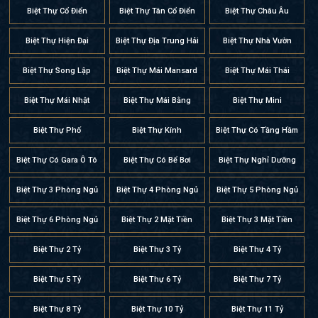
Biệt Thự Cổ Điển
Biệt Thự Tân Cổ Điển
Biệt Thự Châu Âu
Biệt Thự Hiện Đại
Biệt Thự Địa Trung Hải
Biệt Thự Nhà Vườn
Biệt Thự Song Lập
Biệt Thự Mái Mansard
Biệt Thự Mái Thái
Biệt Thự Mái Nhật
Biệt Thự Mái Bằng
Biệt Thự Mini
Biệt Thự Phố
Biệt Thự Kính
Biệt Thự Có Tầng Hầm
Biệt Thự Có Gara Ô Tô
Biệt Thự Có Bể Bơi
Biệt Thự Nghỉ Dưỡng
Biệt Thự 3 Phòng Ngủ
Biệt Thự 4 Phòng Ngủ
Biệt Thự 5 Phòng Ngủ
Biệt Thự 6 Phòng Ngủ
Biệt Thự 2 Mặt Tiền
Biệt Thự 3 Mặt Tiền
Biệt Thự 2 Tỷ
Biệt Thự 3 Tỷ
Biệt Thự 4 Tỷ
Biệt Thự 5 Tỷ
Biệt Thự 6 Tỷ
Biệt Thự 7 Tỷ
Biệt Thự 8 Tỷ
Biệt Thự 10 Tỷ
Biệt Thự 11 Tỷ