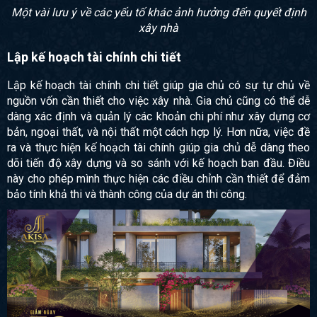
Một vài lưu ý về các yếu tố khác ảnh hưởng đến quyết định
xây nhà
Lập kế hoạch tài chính chi tiết
Lập kế hoạch tài chính chi tiết giúp gia chủ có sự tự chủ về
nguồn vốn cần thiết cho việc xây nhà. Gia chủ cũng có thể dễ
dàng xác định và quản lý các khoản chi phí như xây dựng cơ
bản, ngoại thất, và nội thất một cách hợp lý. Hơn nữa, việc đề
ra và thực hiện kế hoạch tài chính giúp gia chủ dễ dàng theo
dõi tiến độ xây dựng và so sánh với kế hoạch ban đầu. Điều
này cho phép mình thực hiện các điều chỉnh cần thiết để đảm
bảo tính khả thi và thành công của dự án thi công.